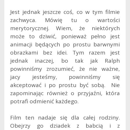
Jest jednak jeszcze coś, co w tym filmie
zachwyca. Mówię tu o wartości
merytorycznej. Wiem, że niektórych
może to dziwić, ponieważ pełno jest
animacji będących po prostu barwnymi
obrazkami bez idei. Tym razem jest
jednak inaczej, bo tak jak Ralph
powinniśmy zrozumieć, że nie ważne,
jacy jesteśmy, powinniśmy się
akceptować i po prostu być sobą. Nie
zapominając również o przyjaźni, która
potrafi odmienić każdego.
Film ten nadaje się dla całej rodziny.
Obejrzy go dziadek z babcią i z