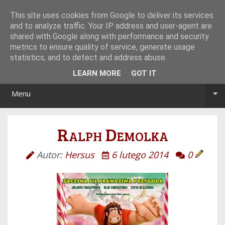
Tryb noc/dzień
This site uses cookies from Google to deliver its services
and to analyze traffic. Your IP address and user-agent are
shared with Google along with performance and security
metrics to ensure quality of service, generate usage
statistics, and to detect and address abuse.
LEARN MORE
GOT IT
Menu
Ralph Demolka
Autor:
Hersus
6 lutego 2014
0