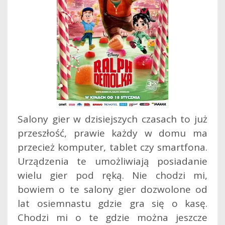
Salony gier w dzisiejszych czasach to już
przeszłość, prawie każdy w domu ma
przecież komputer, tablet czy smartfona.
Urządzenia te umożliwiają posiadanie
wielu gier pod ręką. Nie chodzi mi,
bowiem o te salony gier dozwolone od
lat osiemnastu gdzie gra się o kasę.
Chodzi mi o te gdzie można jeszcze