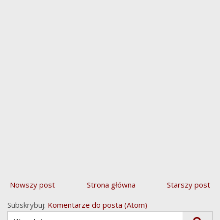
Nowszy post
Strona główna
Starszy post
Subskrybuj:
Komentarze do posta (Atom)