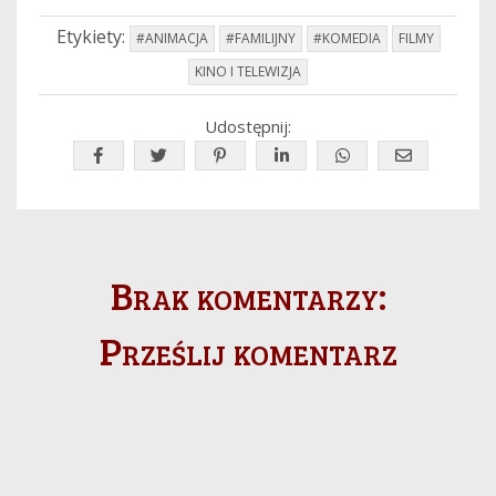
Etykiety:
#ANIMACJA
#FAMILIJNY
#KOMEDIA
FILMY
KINO I TELEWIZJA
Udostępnij:
Brak komentarzy:
Prześlij komentarz