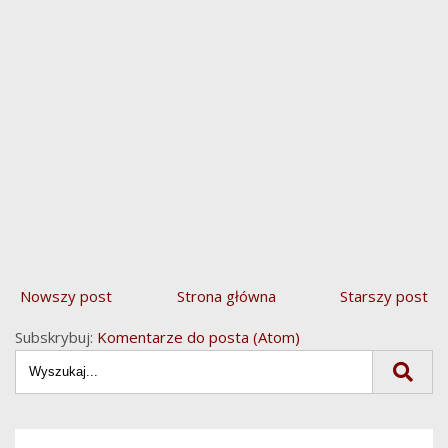
Nowszy post
Strona główna
Starszy post
Subskrybuj:
Komentarze do posta (Atom)