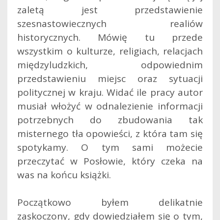
zaletą jest przedstawienie
szesnastowiecznych realiów
historycznych. Mówię tu przede
wszystkim o kulturze, religiach, relacjach
międzyludzkich, odpowiednim
przedstawieniu miejsc oraz sytuacji
politycznej w kraju. Widać ile pracy autor
musiał włożyć w odnalezienie informacji
potrzebnych do zbudowania tak
misternego tła opowieści, z która tam się
spotykamy. O tym sami możecie
przeczytać w Posłowie, który czeka na
was na końcu książki.
Początkowo byłem delikatnie
zaskoczony, gdy dowiedziałem się o tym,