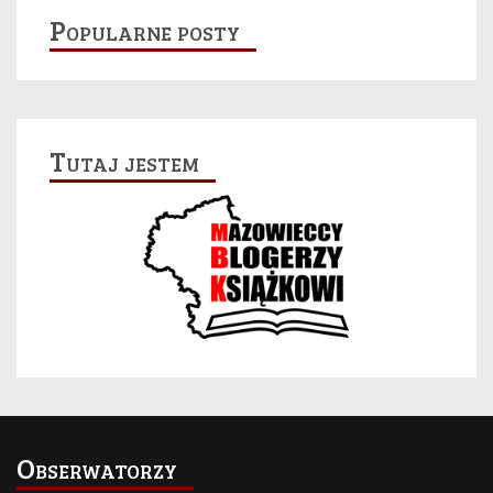
Popularne posty
Tutaj jestem
Obserwatorzy