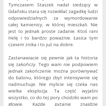
Tymczasem Staszek nadal siedzący w
Gdańsku stara się rozwikłać zagadkę ludzi
odpowiedzialnych za wymordowanie
całej kamienicy, w której mieszkali. Nie
jest to jednak proste zadanie. Ktoś rani
Helę i to bardzo poważnie. Łasica tym
czasem znika i to już na dobre.
Zastanawiacie się pewnie jak ta historia
się zakończy. Tego wam nie podpowiem
jednak zakończenie można porównywać
do balonu, którego zbyt intensywnie się
nadmuchuje. Nie mylicie się czeka nas
wielka eksplozja. Ta część wyjaśni
wszystko, co do tej pory chodziło wam po
głowie. Każde pytanie znajdzie