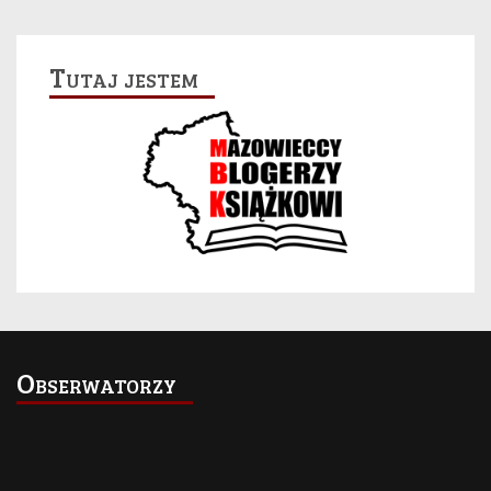
Tutaj jestem
Obserwatorzy