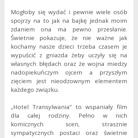
Mogłoby się wydać i pewnie wiele osób
spojrzy na to jak na bajkę jednak moim
zdaniem ona ma pewno przesłanie.
Świetnie pokazuje, że nie ważne jak
kochamy nasze dzieci trzeba czasem je
wypuścić z gniazda żeby uczyły się na
własnych błędach oraz że wojna miedzy
nadopiekuńczym ojcem a przyszłym
zięciem jest nieodzownym elementem
każdego związku.
„Hotel Transylwania” to wspaniały film
dla całej rodziny. Pełno w nich
komicznych scen, strasznie
sympatycznych postaci oraz świetnie