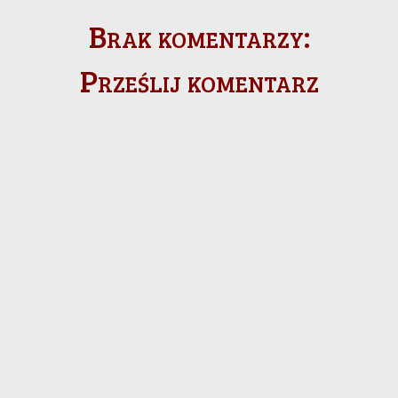
Brak komentarzy:
Prześlij komentarz