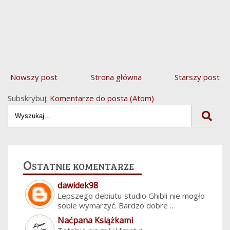
Nowszy post
Strona główna
Starszy post
Subskrybuj:
Komentarze do posta (Atom)
Ostatnie komentarze
dawidek98
Lepszego debiutu studio Ghibli nie mogło
sobie wymarzyć. Bardzo dobre …
Naćpana Książkami