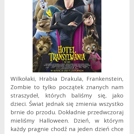
Wilkołaki, Hrabia Drakula, Frankenstein,
Zombie to tylko początek znanych nam
straszydeł, których baliśmy się, jako
dzieci. Świat jednak się zmienia wszystko
brnie do przodu. Dokładnie przedwczoraj
mieliśmy Halloween. Dzień, w którym
każdy pragnie chodź na jeden dzień chce