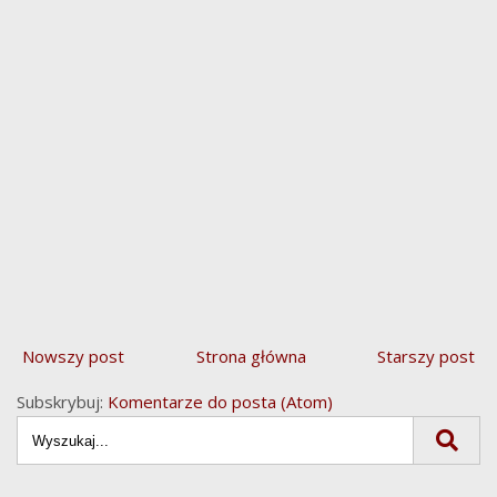
Nowszy post
Strona główna
Starszy post
Subskrybuj:
Komentarze do posta (Atom)