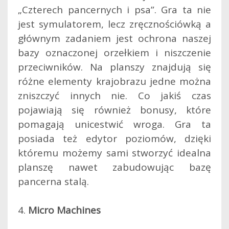
„Czterech pancernych i psa”. Gra ta nie
jest symulatorem, lecz zręcznościówką a
głównym zadaniem jest ochrona naszej
bazy oznaczonej orzełkiem i niszczenie
przeciwników. Na planszy znajdują się
różne elementy krajobrazu jedne można
zniszczyć innych nie. Co jakiś czas
pojawiają się również bonusy, które
pomagają unicestwić wroga. Gra ta
posiada też edytor poziomów, dzięki
któremu możemy sami stworzyć idealna
planszę nawet zabudowując bazę
pancerna stalą.
4.
Micro Machines