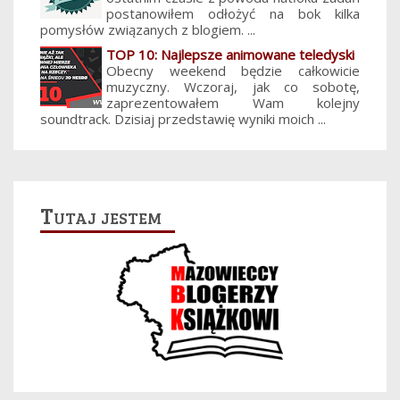
postanowiłem odłożyć na bok kilka
pomysłów związanych z blogiem. ...
TOP 10: Najlepsze animowane teledyski
Obecny weekend będzie całkowicie
muzyczny. Wczoraj, jak co sobotę,
zaprezentowałem Wam kolejny
soundtrack. Dzisiaj przedstawię wyniki moich ...
Tutaj jestem