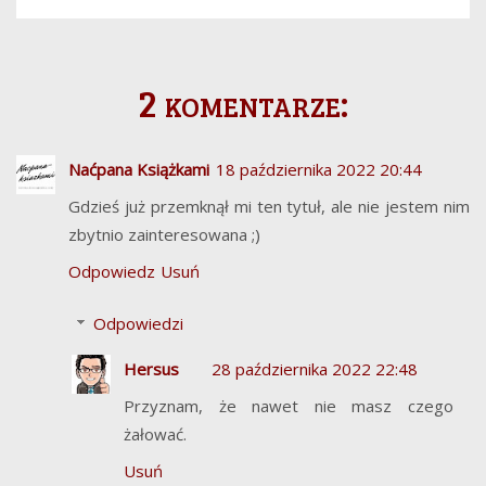
2 komentarze:
Naćpana Książkami
18 października 2022 20:44
Gdzieś już przemknął mi ten tytuł, ale nie jestem nim
zbytnio zainteresowana ;)
Odpowiedz
Usuń
Odpowiedzi
Hersus
28 października 2022 22:48
Przyznam, że nawet nie masz czego
żałować.
Usuń