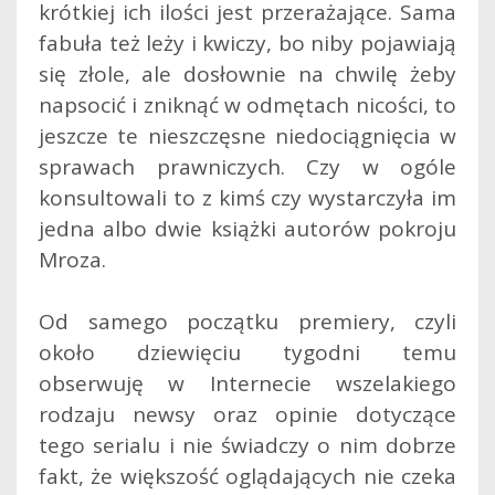
krótkiej ich ilości jest przerażające. Sama
fabuła też leży i kwiczy, bo niby pojawiają
się złole, ale dosłownie na chwilę żeby
napsocić i zniknąć w odmętach nicości, to
jeszcze te nieszczęsne niedociągnięcia w
sprawach prawniczych. Czy w ogóle
konsultowali to z kimś czy wystarczyła im
jedna albo dwie książki autorów pokroju
Mroza.
Od samego początku premiery, czyli
około dziewięciu tygodni temu
obserwuję w Internecie wszelakiego
rodzaju newsy oraz opinie dotyczące
tego serialu i nie świadczy o nim dobrze
fakt, że większość oglądających nie czeka