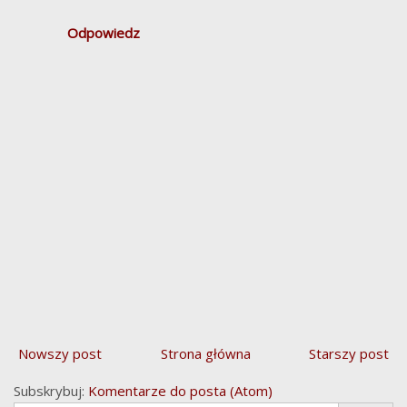
Odpowiedz
Nowszy post
Strona główna
Starszy post
Subskrybuj:
Komentarze do posta (Atom)