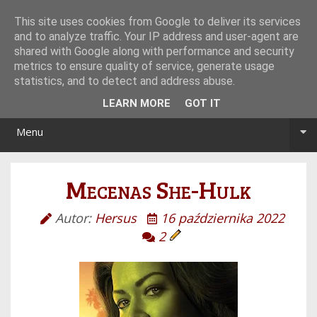
Tryb noc/dzień
This site uses cookies from Google to deliver its services
and to analyze traffic. Your IP address and user-agent are
shared with Google along with performance and security
metrics to ensure quality of service, generate usage
statistics, and to detect and address abuse.
LEARN MORE
GOT IT
Menu
Mecenas She-Hulk
Autor:
Hersus
16 października 2022
2