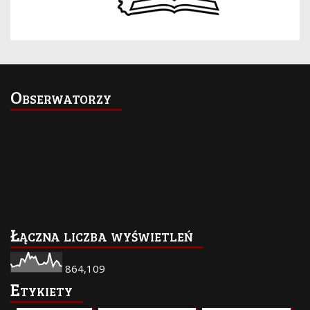
Obserwatorzy
Łączna liczba wyświetleń
864,109
Etykiety