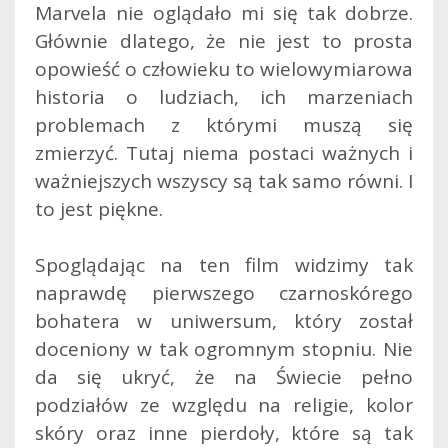
Marvela nie oglądało mi się tak dobrze.
Głównie dlatego, że nie jest to prosta
opowieść o człowieku to wielowymiarowa
historia o ludziach, ich marzeniach
problemach z którymi muszą się
zmierzyć. Tutaj niema postaci ważnych i
ważniejszych wszyscy są tak samo równi. I
to jest piękne.
Spoglądając na ten film widzimy tak
naprawdę pierwszego czarnoskórego
bohatera w uniwersum, który został
doceniony w tak ogromnym stopniu. Nie
da się ukryć, że na Świecie pełno
podziałów ze względu na religie, kolor
skóry oraz inne pierdoły, które są tak