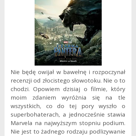
Nie będę owijał w bawełnę i rozpoczynał
recenzji od złocistego słowotoku. Nie o to
chodzi. Opowiem dzisiaj o filmie, który
moim zdaniem wyróżnia się na tle
wszystkich, co do tej pory wyszło o
superbohaterach, a jednocześnie stawia
Marvela na najwyższym stopniu podium.
Nie jest to żadnego rodzaju podlizywanie