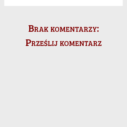
Brak komentarzy:
Prześlij komentarz