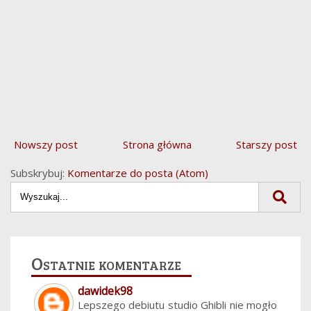
Nowszy post
Strona główna
Starszy post
Subskrybuj:
Komentarze do posta (Atom)
Ostatnie komentarze
dawidek98
Lepszego debiutu studio Ghibli nie mogło