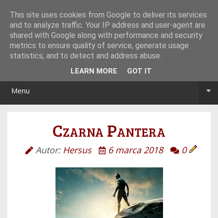
Tryb noc/dzień
This site uses cookies from Google to deliver its services
and to analyze traffic. Your IP address and user-agent are
shared with Google along with performance and security
metrics to ensure quality of service, generate usage
statistics, and to detect and address abuse.
LEARN MORE
GOT IT
Menu
Czarna Pantera
Autor:
Hersus
6 marca 2018
0