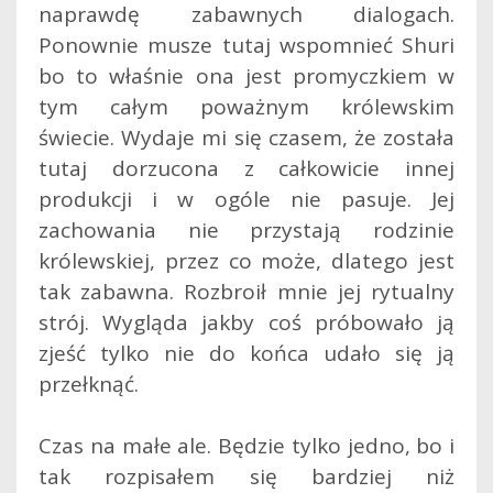
naprawdę zabawnych dialogach.
Ponownie musze tutaj wspomnieć Shuri
bo to właśnie ona jest promyczkiem w
tym całym poważnym królewskim
świecie. Wydaje mi się czasem, że została
tutaj dorzucona z całkowicie innej
produkcji i w ogóle nie pasuje. Jej
zachowania nie przystają rodzinie
królewskiej, przez co może, dlatego jest
tak zabawna. Rozbroił mnie jej rytualny
strój. Wygląda jakby coś próbowało ją
zjeść tylko nie do końca udało się ją
przełknąć.
Czas na małe ale. Będzie tylko jedno, bo i
tak rozpisałem się bardziej niż