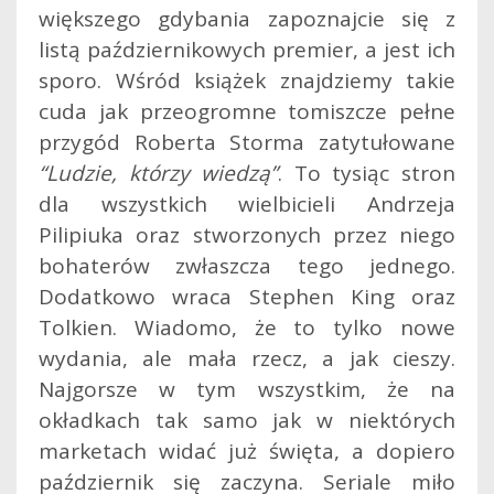
większego gdybania zapoznajcie się z
listą październikowych premier, a jest ich
sporo. Wśród książek znajdziemy takie
cuda jak przeogromne tomiszcze pełne
przygód Roberta Storma zatytułowane
“Ludzie, którzy wiedzą”
. To tysiąc stron
dla wszystkich wielbicieli Andrzeja
Pilipiuka oraz stworzonych przez niego
bohaterów zwłaszcza tego jednego.
Dodatkowo wraca Stephen King oraz
Tolkien. Wiadomo, że to tylko nowe
wydania, ale mała rzecz, a jak cieszy.
Najgorsze w tym wszystkim, że na
okładkach tak samo jak w niektórych
marketach widać już święta, a dopiero
październik się zaczyna. Seriale miło