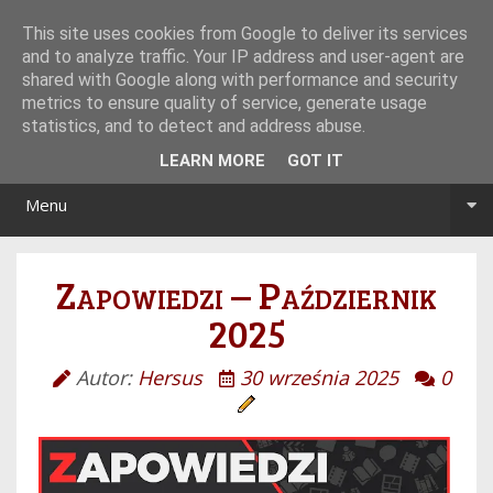
Tryb noc/dzień
This site uses cookies from Google to deliver its services
and to analyze traffic. Your IP address and user-agent are
shared with Google along with performance and security
metrics to ensure quality of service, generate usage
statistics, and to detect and address abuse.
LEARN MORE
GOT IT
Menu
Zapowiedzi – Październik
2025
Autor:
Hersus
30 września 2025
0