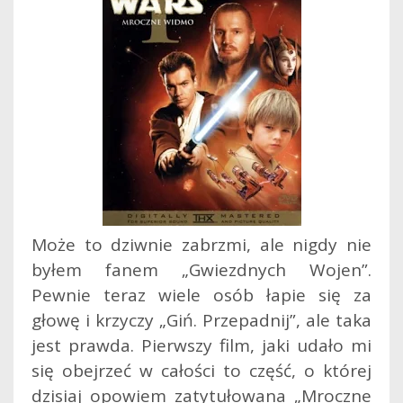
Może to dziwnie zabrzmi, ale nigdy nie
byłem fanem „Gwiezdnych Wojen”.
Pewnie teraz wiele osób łapie się za
głowę i krzyczy „Giń. Przepadnij”, ale taka
jest prawda. Pierwszy film, jaki udało mi
się obejrzeć w całości to część, o której
dzisiaj opowiem zatytułowana „Mroczne