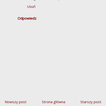
Usuń
Odpowiedz
Nowszy post
Strona główna
Starszy post