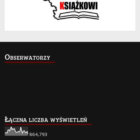
Obserwatorzy
Łączna liczba wyświetleń
864,793