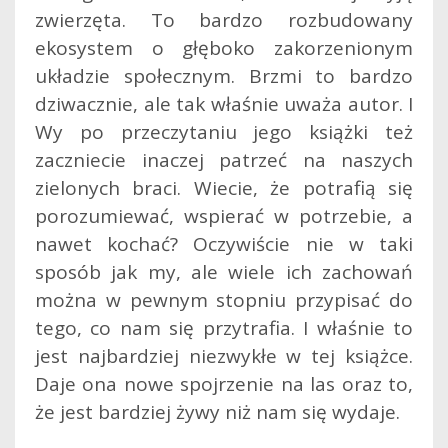
zwierzęta. To bardzo rozbudowany
ekosystem o głęboko zakorzenionym
układzie społecznym. Brzmi to bardzo
dziwacznie, ale tak właśnie uważa autor. I
Wy po przeczytaniu jego książki też
zaczniecie inaczej patrzeć na naszych
zielonych braci. Wiecie, że potrafią się
porozumiewać, wspierać w potrzebie, a
nawet kochać? Oczywiście nie w taki
sposób jak my, ale wiele ich zachowań
można w pewnym stopniu przypisać do
tego, co nam się przytrafia. I właśnie to
jest najbardziej niezwykłe w tej książce.
Daje ona nowe spojrzenie na las oraz to,
że jest bardziej żywy niż nam się wydaje.