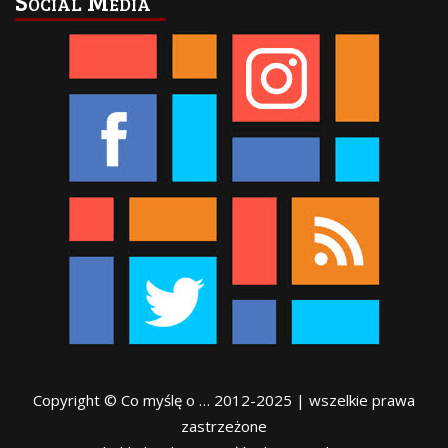
Social Media
Copyright © Co myślę o … 2012-2025 | wszelkie prawa
zastrzeżone