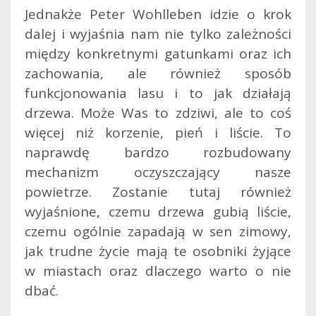
Jednakże Peter Wohlleben idzie o krok
dalej i wyjaśnia nam nie tylko zależności
między konkretnymi gatunkami oraz ich
zachowania, ale również sposób
funkcjonowania lasu i to jak działają
drzewa. Może Was to zdziwi, ale to coś
więcej niż korzenie, pień i liście. To
naprawdę bardzo rozbudowany
mechanizm oczyszczający nasze
powietrze. Zostanie tutaj również
wyjaśnione, czemu drzewa gubią liście,
czemu ogólnie zapadają w sen zimowy,
jak trudne życie mają te osobniki żyjące
w miastach oraz dlaczego warto o nie
dbać.