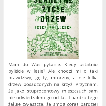
Mam do Was pytanie. Kiedy ostatnio
byliście w lesie? Ale chodzi mi o taki
prawdziwy, gęsty, mroczny, a nie kilka
drzew posadzonych na krzyż. Przyznam,
że jako stuprocentowy mieszczuch sam
nie odwiedzałem go od lat. I bardzo tego
żałuje zwłaszcza, że smog coraz bardziej