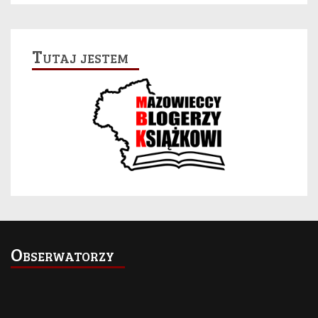
Tutaj jestem
Obserwatorzy