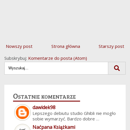
Nowszy post
Strona główna
Starszy post
Subskrybuj:
Komentarze do posta (Atom)
Ostatnie komentarze
dawidek98
Lepszego debiutu studio Ghibli nie mogło
sobie wymarzyć. Bardzo dobre …
Naćpana Książkami