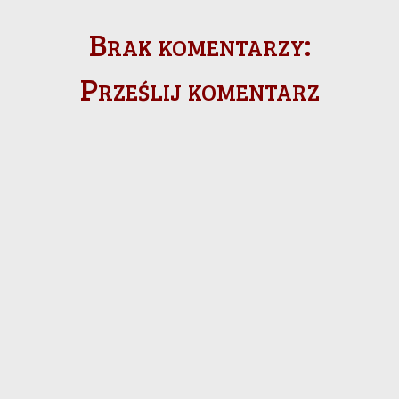
Brak komentarzy:
Prześlij komentarz