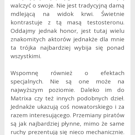
walczyć o swoje. Nie jest tradycyjną damą
mdlejącą na widok krwi. Świetnie
kontrastuje z tą masą testosteronu.
Oddajmy jednak honor, jest tutaj wielu
znakomitych aktorów jednakże dla mnie
ta trójka najbardziej wybija się ponad
wszystkimi.
Wspomnę również o efektach
specjalnych. Nie są one może na
najwyższym poziomie. Daleko im do
Matrixa czy też innych podobnych dzieł.
Jednakże ukazują coś nowatorskiego i za
razem interesującego. Przemiany piratów
są jak najbardziej płynne, mimo że same
ruchy prezentują się nieco mechanicznie.