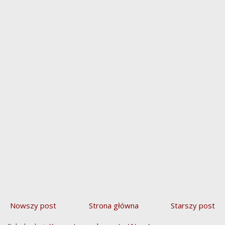
Nowszy post
Strona główna
Starszy post