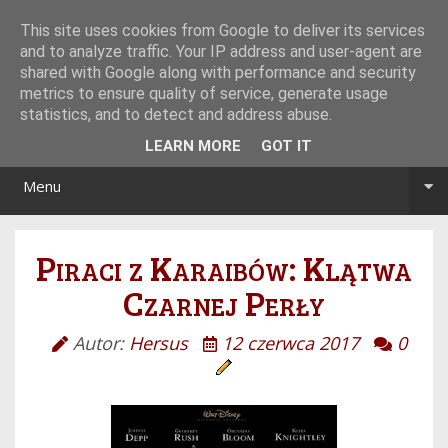
Tryb noc/dzień
This site uses cookies from Google to deliver its services
and to analyze traffic. Your IP address and user-agent are
shared with Google along with performance and security
metrics to ensure quality of service, generate usage
statistics, and to detect and address abuse.
LEARN MORE
GOT IT
Menu
Piraci z Karaibów: Klątwa
Czarnej Perły
Autor:
Hersus
12 czerwca 2017
0