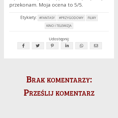
przekonam. Moja ocena to 5/5.
Etykiety:
#FANTASY
#PRZYGODOWY
FILMY
KINO I TELEWIZJA
Udostępnij:
Brak komentarzy:
Prześlij komentarz