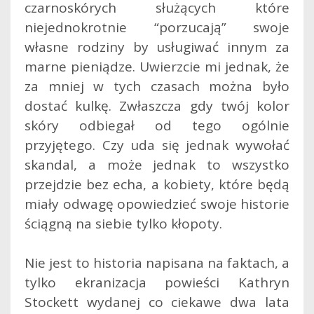
czarnoskórych służących które
niejednokrotnie “porzucają” swoje
własne rodziny by usługiwać innym za
marne pieniądze. Uwierzcie mi jednak, że
za mniej w tych czasach można było
dostać kulkę. Zwłaszcza gdy twój kolor
skóry odbiegał od tego ogólnie
przyjętego. Czy uda się jednak wywołać
skandal, a może jednak to wszystko
przejdzie bez echa, a kobiety, które będą
miały odwagę opowiedzieć swoje historie
ściągną na siebie tylko kłopoty.
Nie jest to historia napisana na faktach, a
tylko ekranizacja powieści Kathryn
Stockett wydanej co ciekawe dwa lata