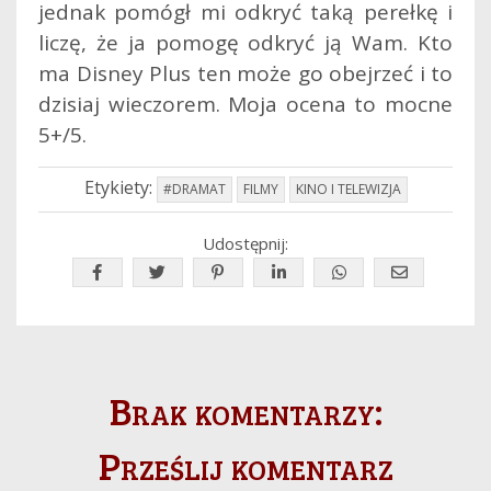
jednak pomógł mi odkryć taką perełkę i
liczę, że ja pomogę odkryć ją Wam. Kto
ma Disney Plus ten może go obejrzeć i to
dzisiaj wieczorem. Moja ocena to mocne
5+/5.
Etykiety:
#DRAMAT
FILMY
KINO I TELEWIZJA
Udostępnij:
Brak komentarzy:
Prześlij komentarz