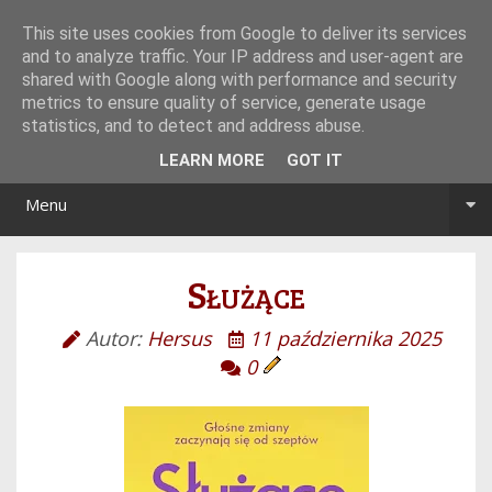
Tryb noc/dzień
This site uses cookies from Google to deliver its services
and to analyze traffic. Your IP address and user-agent are
shared with Google along with performance and security
metrics to ensure quality of service, generate usage
statistics, and to detect and address abuse.
LEARN MORE
GOT IT
Menu
Służące
Autor:
Hersus
11 października 2025
0