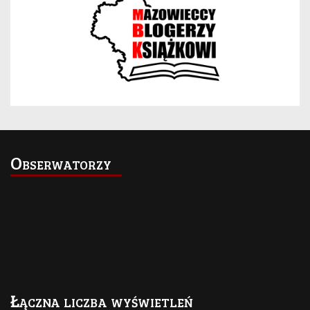
Obserwatorzy
Łączna liczba wyświetleń