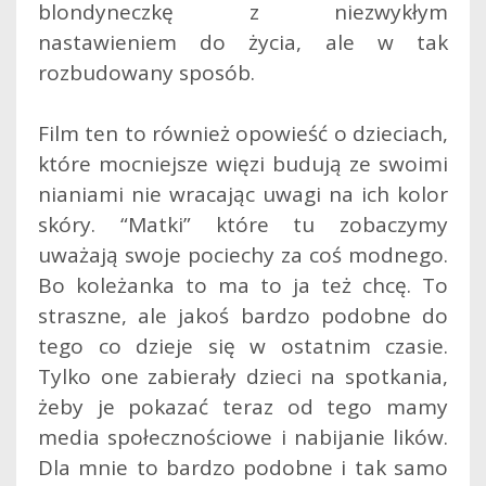
blondyneczkę z niezwykłym
nastawieniem do życia, ale w tak
rozbudowany sposób.
Film ten to również opowieść o dzieciach,
które mocniejsze więzi budują ze swoimi
nianiami nie wracając uwagi na ich kolor
skóry. “Matki” które tu zobaczymy
uważają swoje pociechy za coś modnego.
Bo koleżanka to ma to ja też chcę. To
straszne, ale jakoś bardzo podobne do
tego co dzieje się w ostatnim czasie.
Tylko one zabierały dzieci na spotkania,
żeby je pokazać teraz od tego mamy
media społecznościowe i nabijanie lików.
Dla mnie to bardzo podobne i tak samo