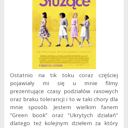
Ostatnio na tik toku coraz częściej
pojawiały mi się u mnie filmy
prezentujące czasy podziałów rasowych
oraz braku tolerancji i to w taki chory dla
mnie sposób. Jestem wielkim fanem
“Green book” oraz “Ukrytych działań”
dlatego też kolejnym dziełem za który