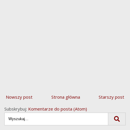
Nowszy post
Strona główna
Starszy post
Subskrybuj:
Komentarze do posta (Atom)