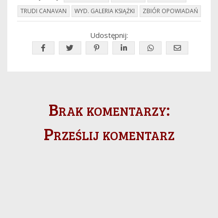
TRUDI CANAVAN
WYD. GALERIA KSIĄŻKI
ZBIÓR OPOWIADAŃ
Udostępnij:
Brak komentarzy:
Prześlij komentarz