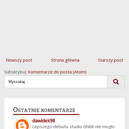
Nowszy post
Strona główna
Starszy post
Subskrybuj:
Komentarze do posta (Atom)
Ostatnie komentarze
dawidek98
Lepszego debiutu studio Ghibli nie mogło