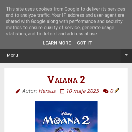
Tryb noc/dzień
This site uses cookies from Google to deliver its services
and to analyze traffic. Your IP address and user-agent are
shared with Google along with performance and security
metrics to ensure quality of service, generate usage
statistics, and to detect and address abuse.
LEARN MORE
GOT IT
Menu
Vaiana 2
Autor:
Hersus
10 maja 2025
0