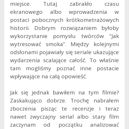
miejsce. Tutaj zabrakło czasu
ekranowego albo wprowadzenia w
postaci pobocznych krótkometrażowych
historii. Dobrym rozwiązaniem byłoby
wykorzystanie pomysłu twórców “Jak
wytresować smoka”. Między kolejnymi
odsłonami pojawiały się seriale ukazujące
wydarzenia scalające całość. To właśnie
tam mogliśmy poznać inne postacie
wpływające na całą opowieść.
Jak się jednak bawiłem na tym filmie?
Zaskakująco dobrze. Trochę nabrałem
zboczenia pisząc te recenzje i teraz
nawet zwyczajny serial albo stary film
zaczynam od początku analizować