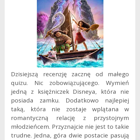
Dzisiejszą recenzję zacznę od małego
quizu. Nic zobowiązującego. Wymień
jedną z księżniczek Disneya, która nie
posiada zamku. Dodatkowo najlepiej
taką, która nie zostaje wplątana w
romantyczną relację z przystojnym
młodzieńcem. Przyznajcie nie jest to takie
trudne. Jedna, góra dwie postacie pasują