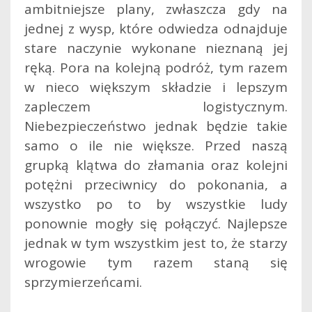
ambitniejsze plany, zwłaszcza gdy na
jednej z wysp, które odwiedza odnajduje
stare naczynie wykonane nieznaną jej
ręką. Pora na kolejną podróż, tym razem
w nieco większym składzie i lepszym
zapleczem logistycznym.
Niebezpieczeństwo jednak będzie takie
samo o ile nie większe. Przed naszą
grupką klątwa do złamania oraz kolejni
potężni przeciwnicy do pokonania, a
wszystko po to by wszystkie ludy
ponownie mogły się połączyć. Najlepsze
jednak w tym wszystkim jest to, że starzy
wrogowie tym razem staną się
sprzymierzeńcami.