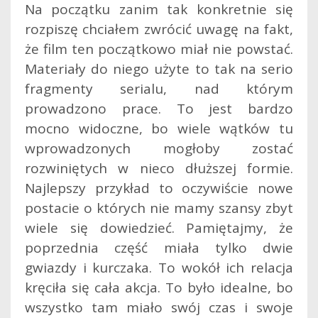
Na początku zanim tak konkretnie się
rozpiszę chciałem zwrócić uwagę na fakt,
że film ten początkowo miał nie powstać.
Materiały do niego użyte to tak na serio
fragmenty serialu, nad którym
prowadzono prace. To jest bardzo
mocno widoczne, bo wiele wątków tu
wprowadzonych mogłoby zostać
rozwiniętych w nieco dłuższej formie.
Najlepszy przykład to oczywiście nowe
postacie o których nie mamy szansy zbyt
wiele się dowiedzieć. Pamiętajmy, że
poprzednia część miała tylko dwie
gwiazdy i kurczaka. To wokół ich relacja
kręciła się cała akcja. To było idealne, bo
wszystko tam miało swój czas i swoje