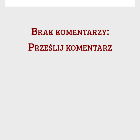
Brak komentarzy:
Prześlij komentarz