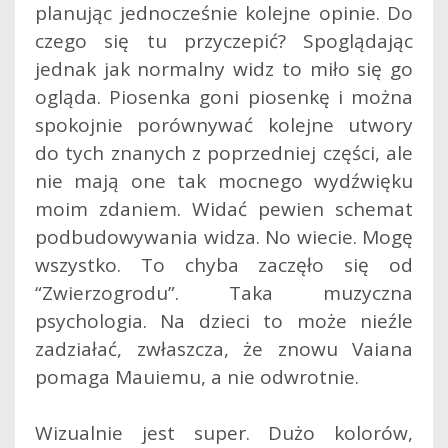
planując jednocześnie kolejne opinie. Do
czego się tu przyczepić? Spoglądając
jednak jak normalny widz to miło się go
ogląda. Piosenka goni piosenkę i można
spokojnie porównywać kolejne utwory
do tych znanych z poprzedniej części, ale
nie mają one tak mocnego wydźwięku
moim zdaniem. Widać pewien schemat
podbudowywania widza. No wiecie. Mogę
wszystko. To chyba zaczęło się od
“Zwierzogrodu”. Taka muzyczna
psychologia. Na dzieci to może nieźle
zadziałać, zwłaszcza, że znowu Vaiana
pomaga Mauiemu, a nie odwrotnie.
Wizualnie jest super. Dużo kolorów,