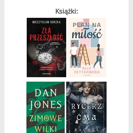
Książki: