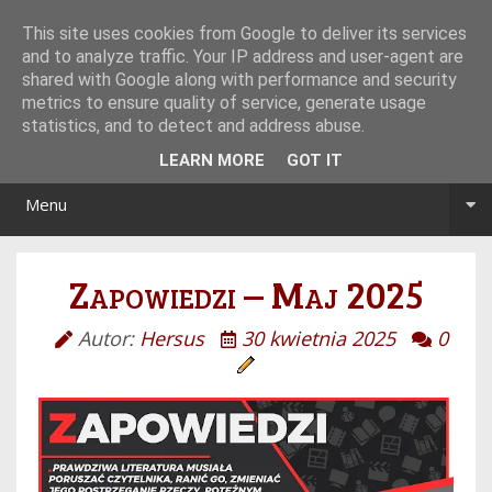
Tryb noc/dzień
This site uses cookies from Google to deliver its services
and to analyze traffic. Your IP address and user-agent are
shared with Google along with performance and security
metrics to ensure quality of service, generate usage
statistics, and to detect and address abuse.
LEARN MORE
GOT IT
Menu
Zapowiedzi – Maj 2025
Autor:
Hersus
30 kwietnia 2025
0