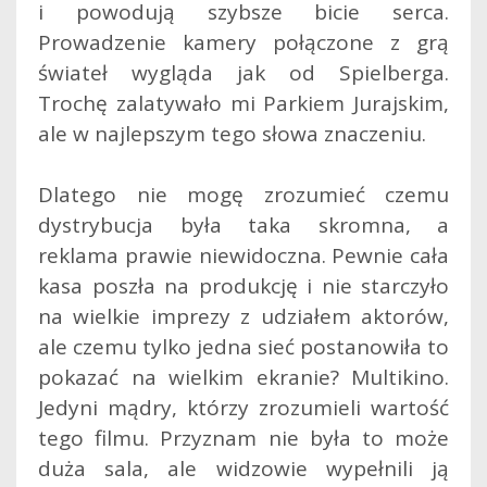
i powodują szybsze bicie serca.
Prowadzenie kamery połączone z grą
świateł wygląda jak od Spielberga.
Trochę zalatywało mi Parkiem Jurajskim,
ale w najlepszym tego słowa znaczeniu.
Dlatego nie mogę zrozumieć czemu
dystrybucja była taka skromna, a
reklama prawie niewidoczna. Pewnie cała
kasa poszła na produkcję i nie starczyło
na wielkie imprezy z udziałem aktorów,
ale czemu tylko jedna sieć postanowiła to
pokazać na wielkim ekranie? Multikino.
Jedyni mądry, którzy zrozumieli wartość
tego filmu. Przyznam nie była to może
duża sala, ale widzowie wypełnili ją