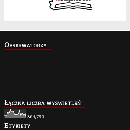
Obserwatorzy
Łączna liczba wyświetleń
864,730
Etykiety