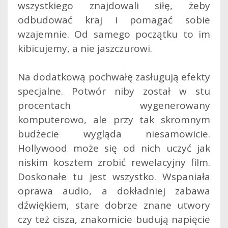
wszystkiego znajdowali siłę, żeby
odbudować kraj i pomagać sobie
wzajemnie. Od samego początku to im
kibicujemy, a nie jaszczurowi.
Na dodatkową pochwałę zasługują efekty
specjalne. Potwór niby został w stu
procentach wygenerowany
komputerowo, ale przy tak skromnym
budżecie wygląda niesamowicie.
Hollywood może się od nich uczyć jak
niskim kosztem zrobić rewelacyjny film.
Doskonałe tu jest wszystko. Wspaniała
oprawa audio, a dokładniej zabawa
dźwiękiem, stare dobrze znane utwory
czy też cisza, znakomicie budują napięcie