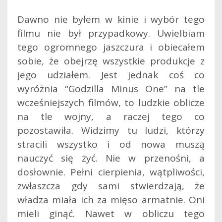
Dawno nie byłem w kinie i wybór tego
filmu nie był przypadkowy. Uwielbiam
tego ogromnego jaszczura i obiecałem
sobie, że obejrzę wszystkie produkcje z
jego udziałem. Jest jednak coś co
wyróżnia “Godzilla Minus One” na tle
wcześniejszych filmów, to ludzkie oblicze
na tle wojny, a raczej tego co
pozostawiła. Widzimy tu ludzi, którzy
stracili wszystko i od nowa muszą
nauczyć się żyć. Nie w przenośni, a
dosłownie. Pełni cierpienia, wątpliwości,
zwłaszcza gdy sami stwierdzają, że
władza miała ich za mięso armatnie. Oni
mieli ginąć. Nawet w obliczu tego