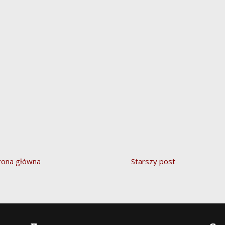
rona główna
Starszy post