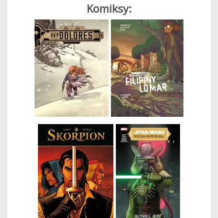
Komiksy: