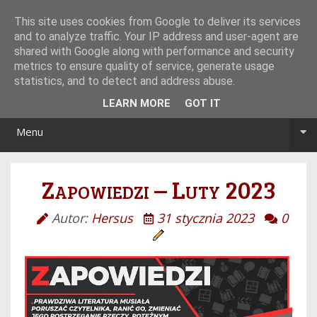
Tryb noc/dzień
This site uses cookies from Google to deliver its services
and to analyze traffic. Your IP address and user-agent are
shared with Google along with performance and security
metrics to ensure quality of service, generate usage
statistics, and to detect and address abuse.
LEARN MORE
GOT IT
Menu
Zapowiedzi – Luty 2023
Autor:
Hersus
31 stycznia 2023
0