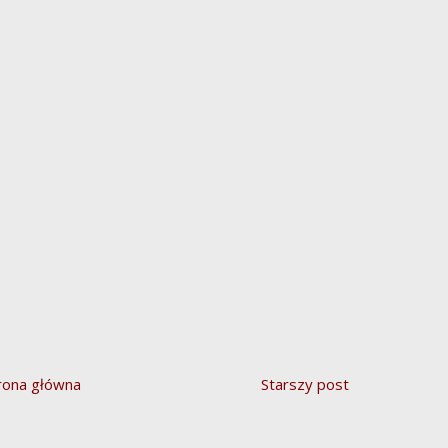
rona główna
Starszy post