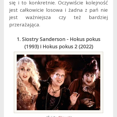
się i to konkretnie. Oczywiście kolejność
jest całkowicie losowa i żadna z pań nie
jest ważniejsza czy też bardziej
przerażająca.
1. Siostry Sanderson - Hokus pokus
(1993) i Hokus pokus 2 (2022)