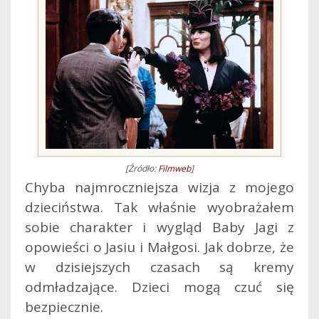
[Źródło:
Filmweb
]
Chyba najmroczniejsza wizja z mojego
dzieciństwa. Tak właśnie wyobrażałem
sobie charakter i wygląd Baby Jagi z
opowieści o Jasiu i Małgosi. Jak dobrze, że
w dzisiejszych czasach są kremy
odmładzające. Dzieci mogą czuć się
bezpiecznie.