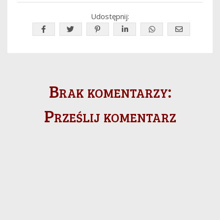
Udostępnij:
Brak komentarzy:
Prześlij komentarz