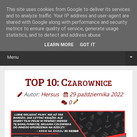
Tryb noc/dzień
This site uses cookies from Google to deliver its services
and to analyze traffic. Your IP address and user-agent are
shared with Google along with performance and security
metrics to ensure quality of service, generate usage
statistics, and to detect and address abuse.
LEARN MORE
GOT IT
Menu
TOP 10: Czarownice
Autor:
Hersus
29 października 2022
0