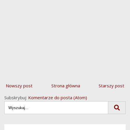
Nowszy post
Strona główna
Starszy post
Subskrybuj:
Komentarze do posta (Atom)