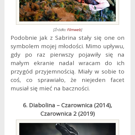
[Źródło:
Filmweb
]
Podobnie jak z Sabrina stały się one on
symbolem mojej młodości. Mimo upływu,
gdy po raz pierwszy pojawiły się na
małym ekranie nadal wracam do ich
przygód przyjemnością. Miały w sobie to
coś, co sprawiało, że niejeden facet
musiał się mieć na baczności.
6. Diabolina – Czarownica (2014),
Czarownica 2 (2019)