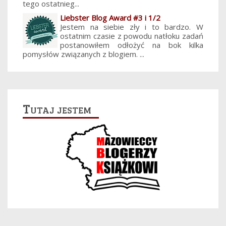
tego ostatnieg...
Liebster Blog Award #3 i 1/2
Jestem na siebie zły i to bardzo. W
ostatnim czasie z powodu natłoku zadań
postanowiłem odłożyć na bok kilka
pomysłów związanych z blogiem. ...
Tutaj jestem