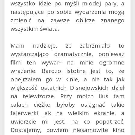
wszystko idzie po myśli młodej pary, a
następujące po sobie wydarzenia mogą
zmienić na zawsze oblicze znanego
wszystkim świata.
Mam nadzieje, że zabrzmiało to
wystarczająco dramatycznie, ponieważ
film ten wywarł na mnie ogromne
wrażenie. Bardzo istotne jest to, że
obejrzałem go w kinie, a nie tak jak
większość ostatnich Disnejowskich dzieł
na telewizorze. Przy moich iluś tam
calach ciężko byłoby osiągnąć takie
fajerwerki jak na wielkim ekranie, a
uwierzcie mi jest, na co popatrzeć.
Dostajemy, bowiem niesamowite kino