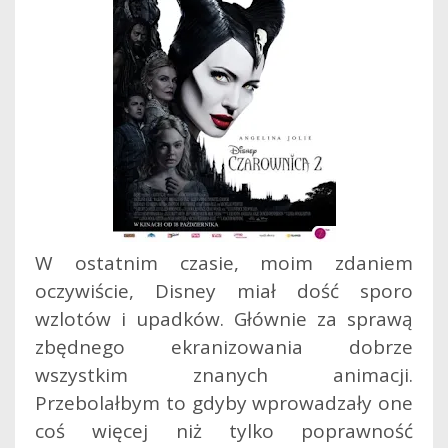
W ostatnim czasie, moim zdaniem
oczywiście, Disney miał dość sporo
wzlotów i upadków. Głównie za sprawą
zbędnego ekranizowania dobrze
wszystkim znanych animacji.
Przebolałbym to gdyby wprowadzały one
coś więcej niż tylko poprawność