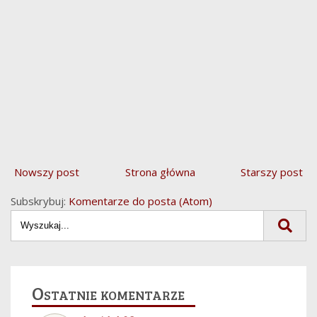
Nowszy post
Strona główna
Starszy post
Subskrybuj:
Komentarze do posta (Atom)
Ostatnie komentarze