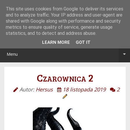
Tryb noc/dzień
This site uses cookies from Google to deliver its services
and to analyze traffic. Your IP address and user-agent are
shared with Google along with performance and security
metrics to ensure quality of service, generate usage
statistics, and to detect and address abuse.
LEARN MORE
GOT IT
Menu
Czarownica 2
Autor:
Hersus
18 listopada 2019
2