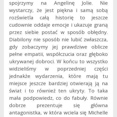
spojrzymy na Angelinę Jolie. Nie
wystarczy, że jest piękna i samą sobą
rozświetla całą historię to jeszcze
cudownie oddaje emocje i ukazuje graną
przez siebie postać w sposób obłędny.
Diabilony nie sposób nie lubić zwłaszcza,
gdy zobaczymy jej prawdziwe oblicze
pełne empatii, współczucia oraz głęboko
ukrywanej dobroci. W końcu to wszystko
widzieliśmy w poprzedniej części
jednakże wydarzenia, które mają tu
miejsce jeszcze bardziej otwierają ją na
świat i to również ten ukryty. To taka
mała podpowiedz, co do fabuły. Równie
dobrze prezentuje się główna
antagonistka, w która wciela się Michelle