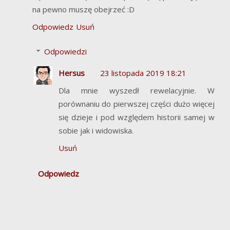
na pewno muszę obejrzeć :D
Odpowiedz
Usuń
Odpowiedzi
Hersus
23 listopada 2019 18:21
Dla mnie wyszedł rewelacyjnie. W
porównaniu do pierwszej części dużo więcej
się dzieje i pod względem historii samej w
sobie jak i widowiska.
Usuń
Odpowiedz