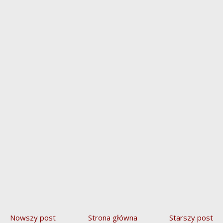
Nowszy post
Strona główna
Starszy post