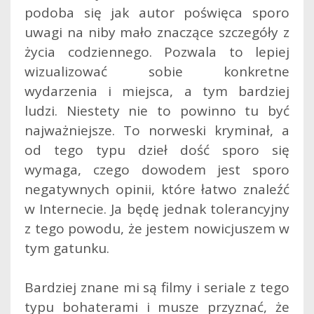
podoba się jak autor poświęca sporo
uwagi na niby mało znaczące szczegóły z
życia codziennego. Pozwala to lepiej
wizualizować sobie konkretne
wydarzenia i miejsca, a tym bardziej
ludzi. Niestety nie to powinno tu być
najważniejsze. To norweski kryminał, a
od tego typu dzieł dość sporo się
wymaga, czego dowodem jest sporo
negatywnych opinii, które łatwo znaleźć
w Internecie. Ja będę jednak tolerancyjny
z tego powodu, że jestem nowicjuszem w
tym gatunku.
Bardziej znane mi są filmy i seriale z tego
typu bohaterami i musze przyznać, że