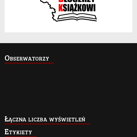
Obserwatorzy
Łączna liczba wyświetleń
Etykiety