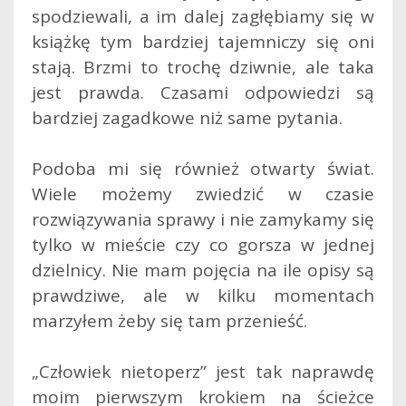
spodziewali, a im dalej zagłębiamy się w
książkę tym bardziej tajemniczy się oni
stają. Brzmi to trochę dziwnie, ale taka
jest prawda. Czasami odpowiedzi są
bardziej zagadkowe niż same pytania.
Podoba mi się również otwarty świat.
Wiele możemy zwiedzić w czasie
rozwiązywania sprawy i nie zamykamy się
tylko w mieście czy co gorsza w jednej
dzielnicy. Nie mam pojęcia na ile opisy są
prawdziwe, ale w kilku momentach
marzyłem żeby się tam przenieść.
„Człowiek nietoperz” jest tak naprawdę
moim pierwszym krokiem na ścieżce