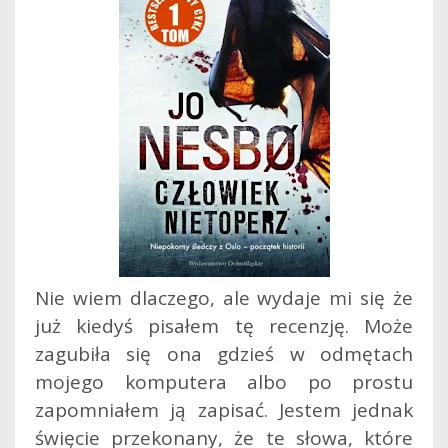
Nie wiem dlaczego, ale wydaje mi się że
już kiedyś pisałem tę recenzję. Może
zagubiła się ona gdzieś w odmętach
mojego komputera albo po prostu
zapomniałem ją zapisać. Jestem jednak
święcie przekonany, że te słowa, które