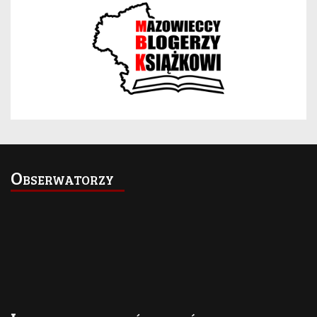
Obserwatorzy