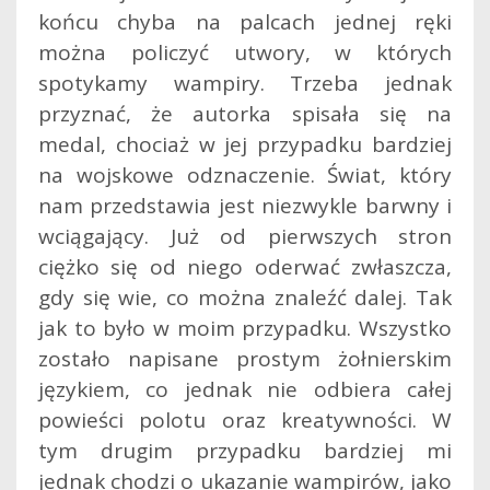
końcu chyba na palcach jednej ręki
można policzyć utwory, w których
spotykamy wampiry. Trzeba jednak
przyznać, że autorka spisała się na
medal, chociaż w jej przypadku bardziej
na wojskowe odznaczenie. Świat, który
nam przedstawia jest niezwykle barwny i
wciągający. Już od pierwszych stron
ciężko się od niego oderwać zwłaszcza,
gdy się wie, co można znaleźć dalej. Tak
jak to było w moim przypadku. Wszystko
zostało napisane prostym żołnierskim
językiem, co jednak nie odbiera całej
powieści polotu oraz kreatywności. W
tym drugim przypadku bardziej mi
jednak chodzi o ukazanie wampirów, jako