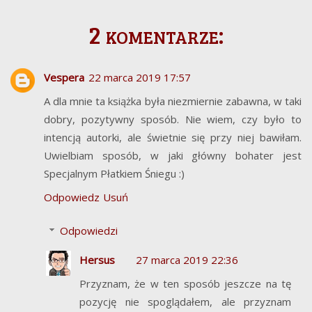
2 komentarze:
Vespera
22 marca 2019 17:57
A dla mnie ta książka była niezmiernie zabawna, w taki
dobry, pozytywny sposób. Nie wiem, czy było to
intencją autorki, ale świetnie się przy niej bawiłam.
Uwielbiam sposób, w jaki główny bohater jest
Specjalnym Płatkiem Śniegu :)
Odpowiedz
Usuń
Odpowiedzi
Hersus
27 marca 2019 22:36
Przyznam, że w ten sposób jeszcze na tę
pozycję nie spoglądałem, ale przyznam