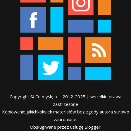
Copyright © Co myślę o … 2012-2025 | wszelkie prawa
zastrzeżone
Kopiowanie jakichkolwiek materiałów bez zgody autora surowo
zabronione.
Obsługiwane przez usługę Blogger.