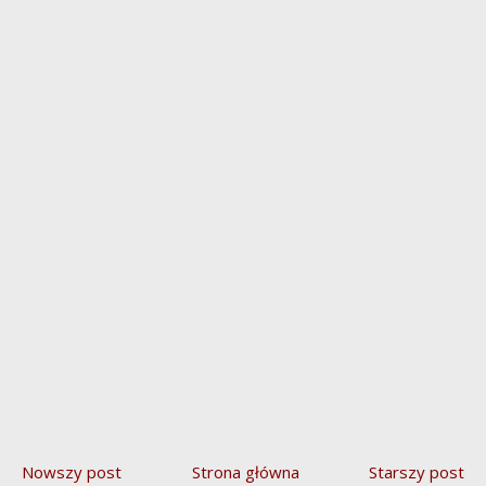
Nowszy post
Strona główna
Starszy post