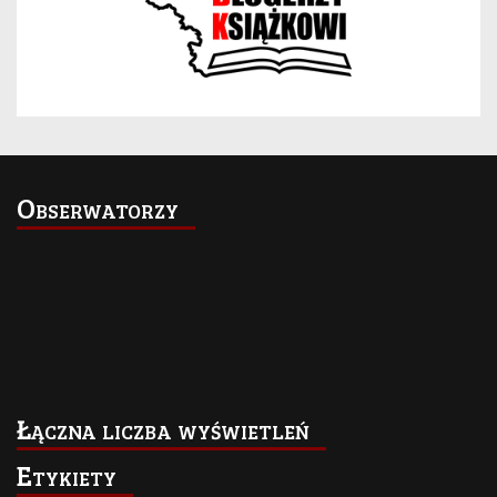
Obserwatorzy
Łączna liczba wyświetleń
Etykiety