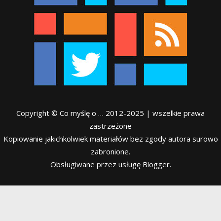
Copyright © Co myślę o … 2012-2025 | wszelkie prawa
zastrzeżone
Kopiowanie jakichkolwiek materiałów bez zgody autora surowo
zabronione.
Obsługiwane przez usługę Blogger.