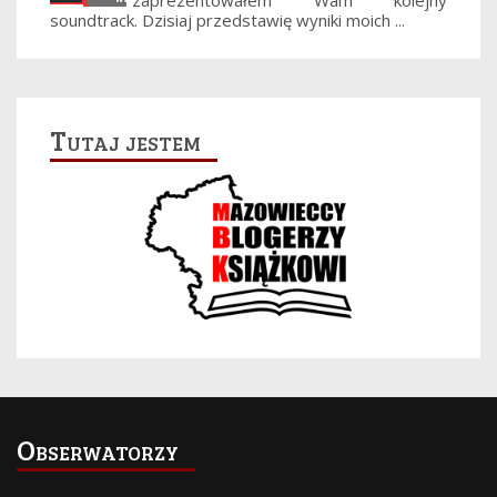
soundtrack. Dzisiaj przedstawię wyniki moich ...
Tutaj jestem
Obserwatorzy