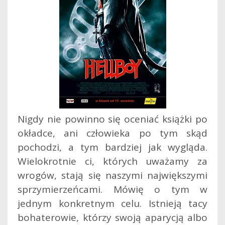
Nigdy nie powinno się oceniać książki po
okładce, ani człowieka po tym skąd
pochodzi, a tym bardziej jak wygląda.
Wielokrotnie ci, których uważamy za
wrogów, stają się naszymi największymi
sprzymierzeńcami. Mówię o tym w
jednym konkretnym celu. Istnieją tacy
bohaterowie, którzy swoją aparycją albo