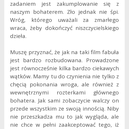
zadaniem jest zakumplowanie się z
naszym bohaterem. Zło jednak nie śpi.
Wróg, którego uważali za zmarłego
wraca, żeby dokończyć niszczycielskiego
dzieła.
Muszę przyznać, że jak na taki film fabuła
jest bardzo rozbudowana. Prowadzone
jest równocześnie kilka bardzo ciekawych
wątków. Mamy tu do czynienia nie tylko z
chęcią pokonania wroga, ale również z
wewnętrznymi rozterkami głównego
bohatera. Jak sami zobaczycie walczy on
przede wszystkim ze swoją innością. Niby
nie przeszkadza mu to jak wygląda, ale
nie chce w pełni zaakceptować tego, iż