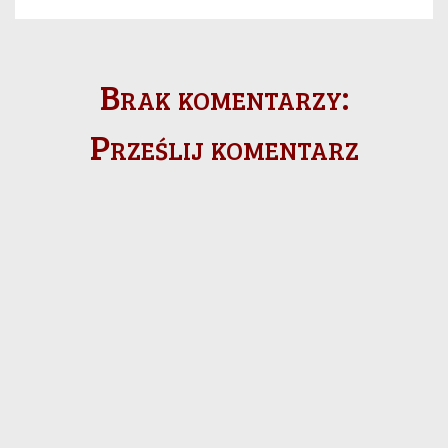
Brak komentarzy:
Prześlij komentarz