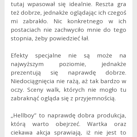
tutaj wpasował się idealnie. Reszta gra
też dobrze, jednakże oglądając ich czegoś
mi zabrakło. Nic konkretnego w ich
postaciach nie zachwyciło mnie do tego
stopnia, żeby powiedzieć łał.
Efekty specjalne nie są może na
najwyższym poziomie, jednakże
prezentują się naprawdę dobrze.
Niedociągnięcia nie rażą, aż tak bardzo w
oczy. Sceny walk, których nie mogło tu
zabraknąć ogląda się z przyjemnością.
„Hellboy” to naprawdę dobra produkcja,
którą warto obejrzeć. Wartka oraz
ciekawa akcja sprawiają, iż nie jest to