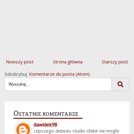
Nowszy post
Strona główna
Starszy post
Subskrybuj:
Komentarze do posta (Atom)
Ostatnie komentarze
dawidek98
Lepszego debiutu studio Ghibli nie mogło