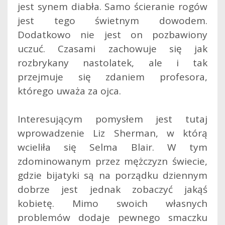
jest synem diabła. Samo ścieranie rogów
jest tego świetnym dowodem.
Dodatkowo nie jest on pozbawiony
uczuć. Czasami zachowuje się jak
rozbrykany nastolatek, ale i tak
przejmuje się zdaniem profesora,
którego uważa za ojca.
Interesującym pomysłem jest tutaj
wprowadzenie Liz Sherman, w którą
wcieliła się Selma Blair. W tym
zdominowanym przez mężczyzn świecie,
gdzie bijatyki są na porządku dziennym
dobrze jest jednak zobaczyć jakąś
kobietę. Mimo swoich własnych
problemów dodaje pewnego smaczku