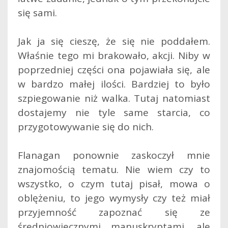
się sami.
Jak ja się cieszę, że się nie poddałem.
Właśnie tego mi brakowało, akcji. Niby w
poprzedniej części ona pojawiała się, ale
w bardzo małej ilości. Bardziej to było
szpiegowanie niż walka. Tutaj natomiast
dostajemy nie tyle same starcia, co
przygotowywanie się do nich.
Flanagan ponownie zaskoczył mnie
znajomością tematu. Nie wiem czy to
wszystko, o czym tutaj pisał, mowa o
oblężeniu, to jego wymysły czy też miał
przyjemność zapoznać się ze
średniowiecznymi manuskryptami, ale