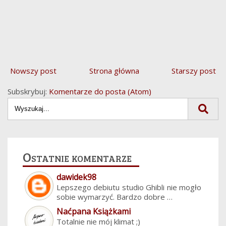
Nowszy post
Strona główna
Starszy post
Subskrybuj:
Komentarze do posta (Atom)
Ostatnie komentarze
dawidek98
Lepszego debiutu studio Ghibli nie mogło
sobie wymarzyć. Bardzo dobre …
Naćpana Książkami
Totalnie nie mój klimat ;)