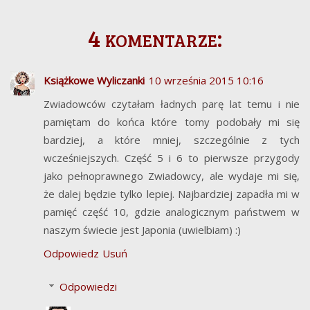
4 komentarze:
Książkowe Wyliczanki
10 września 2015 10:16
Zwiadowców czytałam ładnych parę lat temu i nie
pamiętam do końca które tomy podobały mi się
bardziej, a które mniej, szczególnie z tych
wcześniejszych. Część 5 i 6 to pierwsze przygody
jako pełnoprawnego Zwiadowcy, ale wydaje mi się,
że dalej będzie tylko lepiej. Najbardziej zapadła mi w
pamięć część 10, gdzie analogicznym państwem w
naszym świecie jest Japonia (uwielbiam) :)
Odpowiedz
Usuń
Odpowiedzi