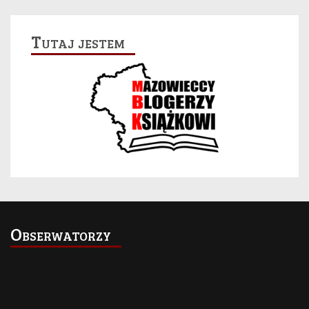
Tutaj jestem
Obserwatorzy