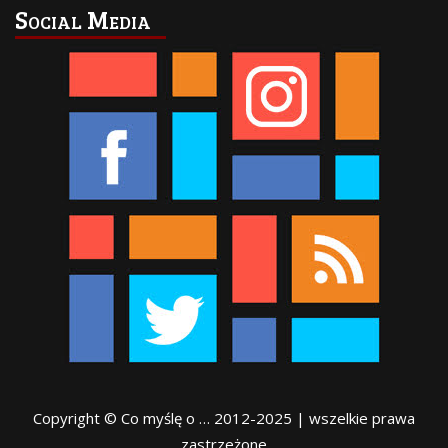
Social Media
Copyright © Co myślę o … 2012-2025 | wszelkie prawa
zastrzeżone