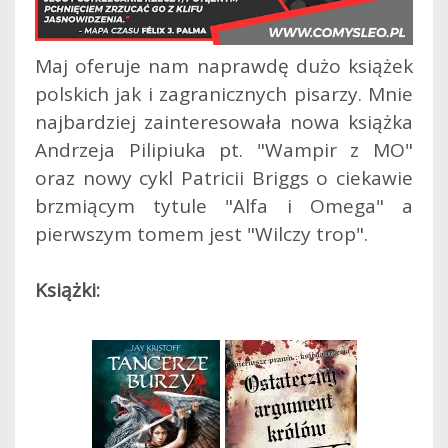
Maj oferuje nam naprawdę dużo książek
polskich jak i zagranicznych pisarzy. Mnie
najbardziej zainteresowała nowa książka
Andrzeja Pilipiuka pt. "Wampir z MO"
oraz nowy cykl Patricii Briggs o ciekawie
brzmiącym tytule "Alfa i Omega" a
pierwszym tomem jest "Wilczy trop".
Książki: