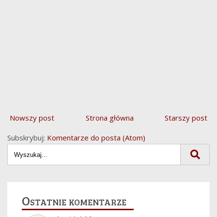
Nowszy post
Strona główna
Starszy post
Subskrybuj:
Komentarze do posta (Atom)
Ostatnie komentarze