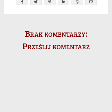
Brak komentarzy:
Prześlij komentarz