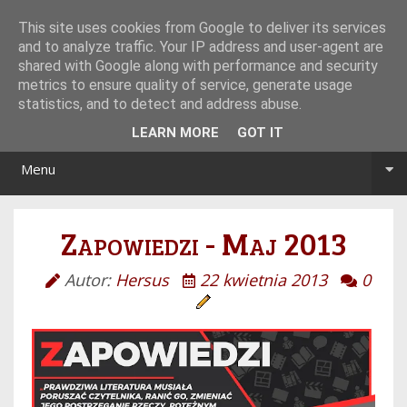
Tryb noc/dzień
This site uses cookies from Google to deliver its services
and to analyze traffic. Your IP address and user-agent are
shared with Google along with performance and security
metrics to ensure quality of service, generate usage
statistics, and to detect and address abuse.
LEARN MORE
GOT IT
Menu
Zapowiedzi - Maj 2013
Autor:
Hersus
22 kwietnia 2013
0