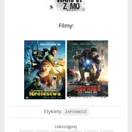
Filmy:
Etykiety:
ZAPOWIEDZI
Udostępnij: