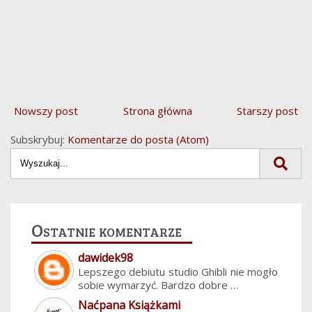
Nowszy post
Strona główna
Starszy post
Subskrybuj:
Komentarze do posta (Atom)
Ostatnie komentarze
dawidek98
Lepszego debiutu studio Ghibli nie mogło
sobie wymarzyć. Bardzo dobre …
Naćpana Książkami