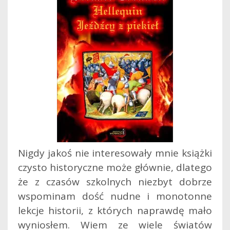
Nigdy jakoś nie interesowały mnie książki
czysto historyczne może głównie, dlatego
że z czasów szkolnych niezbyt dobrze
wspominam dość nudne i monotonne
lekcje historii, z których naprawdę mało
wyniosłem. Wiem ze wiele światów