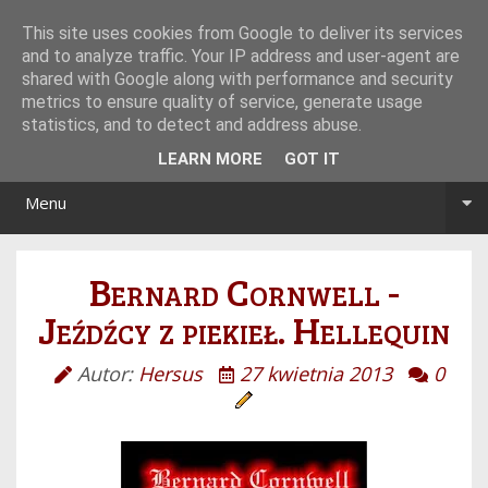
Tryb noc/dzień
This site uses cookies from Google to deliver its services
and to analyze traffic. Your IP address and user-agent are
shared with Google along with performance and security
metrics to ensure quality of service, generate usage
statistics, and to detect and address abuse.
LEARN MORE
GOT IT
Menu
Bernard Cornwell -
Jeźdźcy z piekieł. Hellequin
Autor:
Hersus
27 kwietnia 2013
0