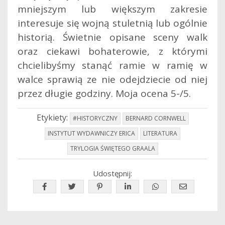
mniejszym lub większym zakresie
interesuje się wojną stuletnią lub ogólnie
historią. Świetnie opisane sceny walk
oraz ciekawi bohaterowie, z którymi
chcielibyśmy stanąć ramie w ramię w
walce sprawią ze nie odejdziecie od niej
przez długie godziny. Moja ocena 5-/5.
Etykiety:
#HISTORYCZNY
BERNARD CORNWELL
INSTYTUT WYDAWNICZY ERICA
LITERATURA
TRYLOGIA ŚWIĘTEGO GRAALA
Udostępnij: