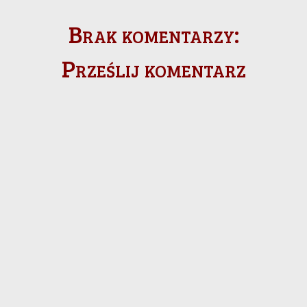
Brak komentarzy:
Prześlij komentarz