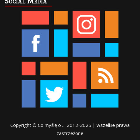
Social Media
Copyright © Co myślę o … 2012-2025 | wszelkie prawa
zastrzeżone