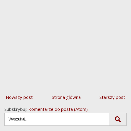
Nowszy post
Strona główna
Starszy post
Subskrybuj:
Komentarze do posta (Atom)