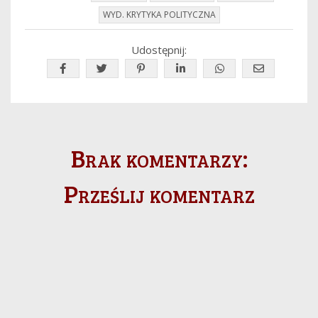
WYD. KRYTYKA POLITYCZNA
Udostępnij:
Brak komentarzy:
Prześlij komentarz