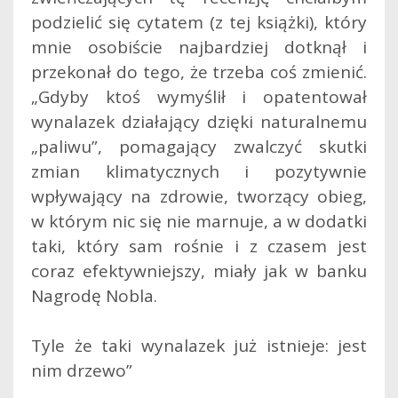
podzielić się cytatem (z tej książki), który
mnie osobiście najbardziej dotknął i
przekonał do tego, że trzeba coś zmienić.
„Gdyby ktoś wymyślił i opatentował
wynalazek działający dzięki naturalnemu
„paliwu”, pomagający zwalczyć skutki
zmian klimatycznych i pozytywnie
wpływający na zdrowie, tworzący obieg,
w którym nic się nie marnuje, a w dodatki
taki, który sam rośnie i z czasem jest
coraz efektywniejszy, miały jak w banku
Nagrodę Nobla.
Tyle że taki wynalazek już istnieje: jest
nim drzewo”