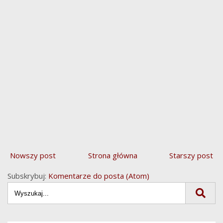
Nowszy post
Strona główna
Starszy post
Subskrybuj:
Komentarze do posta (Atom)