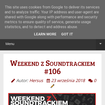
Tryb noc/dzień
This site uses cookies from Google to deliver its services
and to analyze traffic. Your IP address and user-agent are
shared with Google along with performance and security
metrics to ensure quality of service, generate usage
statistics, and to detect and address abuse.
LEARN MORE
GOT IT
Menu
Weekend z Soundtrackiem
#106
Autor:
Hersus
23 września 2018
0