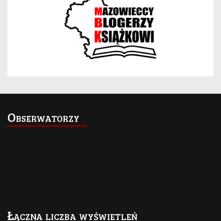
Obserwatorzy
Łączna liczba wyświetleń