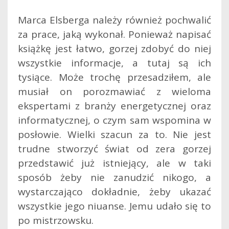
Marca Elsberga należy również pochwalić
za prace, jaką wykonał. Ponieważ napisać
książkę jest łatwo, gorzej zdobyć do niej
wszystkie informacje, a tutaj są ich
tysiące. Może trochę przesadziłem, ale
musiał on porozmawiać z wieloma
ekspertami z branży energetycznej oraz
informatycznej, o czym sam wspomina w
posłowie. Wielki szacun za to. Nie jest
trudne stworzyć świat od zera gorzej
przedstawić już istniejący, ale w taki
sposób żeby nie zanudzić nikogo, a
wystarczająco dokładnie, żeby ukazać
wszystkie jego niuanse. Jemu udało się to
po mistrzowsku.