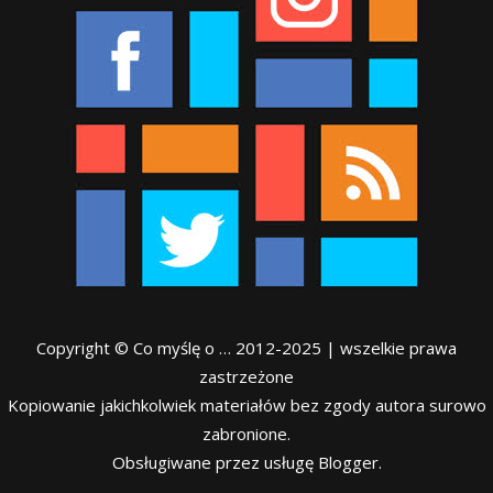
Copyright © Co myślę o … 2012-2025 | wszelkie prawa
zastrzeżone
Kopiowanie jakichkolwiek materiałów bez zgody autora surowo
zabronione.
Obsługiwane przez usługę Blogger.