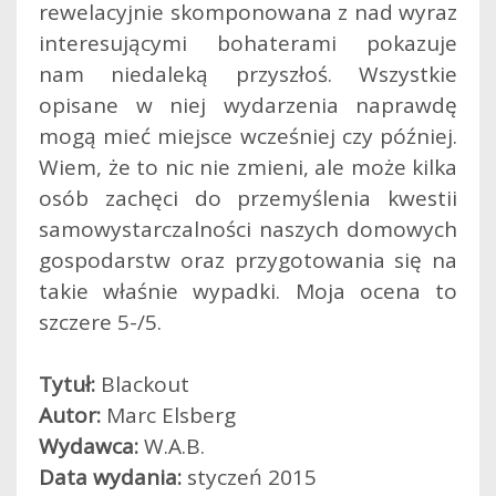
rewelacyjnie skomponowana z nad wyraz
interesującymi bohaterami pokazuje
nam niedaleką przyszłoś. Wszystkie
opisane w niej wydarzenia naprawdę
mogą mieć miejsce wcześniej czy później.
Wiem, że to nic nie zmieni, ale może kilka
osób zachęci do przemyślenia kwestii
samowystarczalności naszych domowych
gospodarstw oraz przygotowania się na
takie właśnie wypadki. Moja ocena to
szczere 5-/5.
Tytuł:
Blackout
Autor:
Marc Elsberg
Wydawca:
W.A.B.
Data wydania:
styczeń 2015