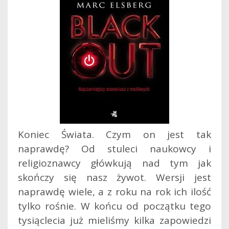
Koniec Świata. Czym on jest tak
naprawdę? Od stuleci naukowcy i
religioznawcy główkują nad tym jak
skończy się nasz żywot. Wersji jest
naprawdę wiele, a z roku na rok ich ilość
tylko rośnie. W końcu od początku tego
tysiąclecia już mieliśmy kilka zapowiedzi