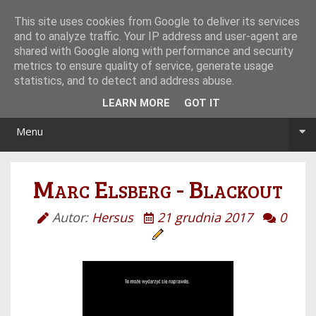
Tryb noc/dzień
This site uses cookies from Google to deliver its services
and to analyze traffic. Your IP address and user-agent are
shared with Google along with performance and security
metrics to ensure quality of service, generate usage
statistics, and to detect and address abuse.
LEARN MORE
GOT IT
Menu
Marc Elsberg - Blackout
Autor:
Hersus
21 grudnia 2017
0