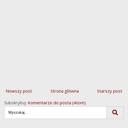
Nowszy post
Strona główna
Starszy post
Subskrybuj:
Komentarze do posta (Atom)