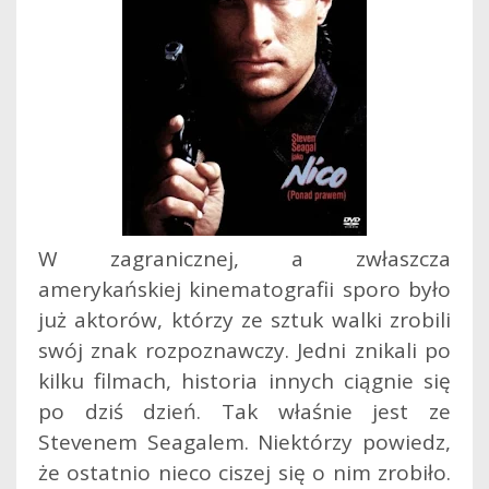
W zagranicznej, a zwłaszcza
amerykańskiej kinematografii sporo było
już aktorów, którzy ze sztuk walki zrobili
swój znak rozpoznawczy. Jedni znikali po
kilku filmach, historia innych ciągnie się
po dziś dzień. Tak właśnie jest ze
Stevenem Seagalem. Niektórzy powiedz,
że ostatnio nieco ciszej się o nim zrobiło.