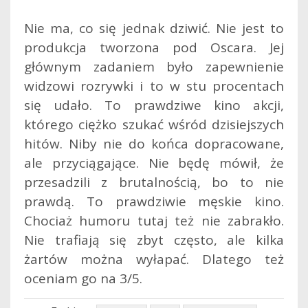
Nie ma, co się jednak dziwić. Nie jest to
produkcja tworzona pod Oscara. Jej
głównym zadaniem było zapewnienie
widzowi rozrywki i to w stu procentach
się udało. To prawdziwe kino akcji,
którego ciężko szukać wśród dzisiejszych
hitów. Niby nie do końca dopracowane,
ale przyciągające. Nie będę mówił, że
przesadzili z brutalnością, bo to nie
prawdą. To prawdziwie męskie kino.
Chociaż humoru tutaj też nie zabrakło.
Nie trafiają się zbyt często, ale kilka
żartów można wyłapać. Dlatego też
oceniam go na 3/5.