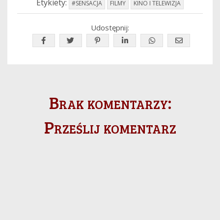
Etykiety:
#SENSACJA
FILMY
KINO I TELEWIZJA
Udostępnij:
Brak komentarzy:
Prześlij komentarz