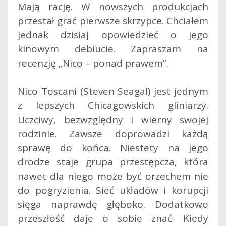
Mają rację. W nowszych produkcjach
przestał grać pierwsze skrzypce. Chciałem
jednak dzisiaj opowiedzieć o jego
kinowym debiucie. Zapraszam na
recenzję „Nico – ponad prawem”.
Nico Toscani (Steven Seagal) jest jednym
z lepszych Chicagowskich gliniarzy.
Uczciwy, bezwzględny i wierny swojej
rodzinie. Zawsze doprowadzi każdą
sprawę do końca. Niestety na jego
drodze staje grupa przestępcza, która
nawet dla niego może być orzechem nie
do pogryzienia. Sieć układów i korupcji
sięga naprawdę głęboko. Dodatkowo
przeszłość daje o sobie znać. Kiedy