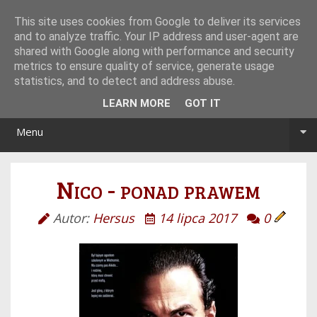
Tryb noc/dzień
This site uses cookies from Google to deliver its services
and to analyze traffic. Your IP address and user-agent are
shared with Google along with performance and security
metrics to ensure quality of service, generate usage
statistics, and to detect and address abuse.
LEARN MORE
GOT IT
Menu
Nico - ponad prawem
Autor:
Hersus
14 lipca 2017
0