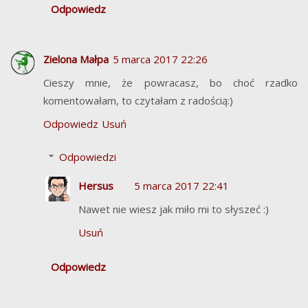
Odpowiedz
Zielona Małpa
5 marca 2017 22:26
Cieszy mnie, że powracasz, bo choć rzadko
komentowałam, to czytałam z radością:)
Odpowiedz
Usuń
Odpowiedzi
Hersus
5 marca 2017 22:41
Nawet nie wiesz jak miło mi to słyszeć :)
Usuń
Odpowiedz