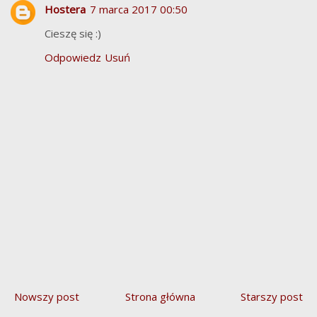
Hostera
7 marca 2017 00:50
Cieszę się :)
Odpowiedz
Usuń
Nowszy post
Strona główna
Starszy post