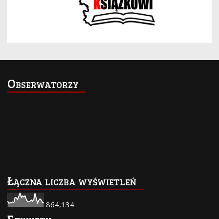
Obserwatorzy
Łączna liczba wyświetleń
864,134