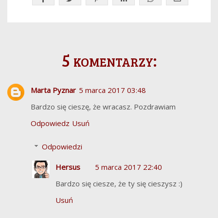
5 komentarzy:
Marta Pyznar
5 marca 2017 03:48
Bardzo się cieszę, że wracasz. Pozdrawiam
Odpowiedz
Usuń
Odpowiedzi
Hersus
5 marca 2017 22:40
Bardzo się ciesze, że ty się cieszysz :)
Usuń