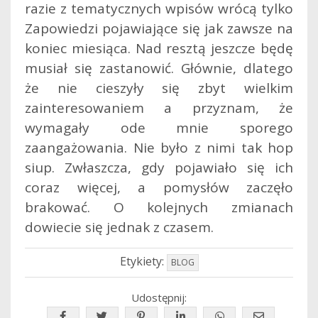
razie z tematycznych wpisów wrócą tylko
Zapowiedzi pojawiające się jak zawsze na
koniec miesiąca. Nad resztą jeszcze będę
musiał się zastanowić. Głównie, dlatego
że nie cieszyły się zbyt wielkim
zainteresowaniem a przyznam, że
wymagały ode mnie sporego
zaangażowania. Nie było z nimi tak hop
siup. Zwłaszcza, gdy pojawiało się ich
coraz więcej, a pomysłów zaczęło
brakować. O kolejnych zmianach
dowiecie się jednak z czasem.
Etykiety:
BLOG
Udostępnij: