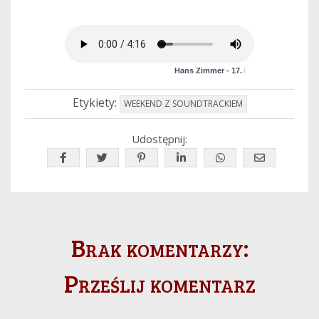
Etykiety:
WEEKEND Z SOUNDTRACKIEM
Udostępnij:
Brak komentarzy:
Prześlij komentarz