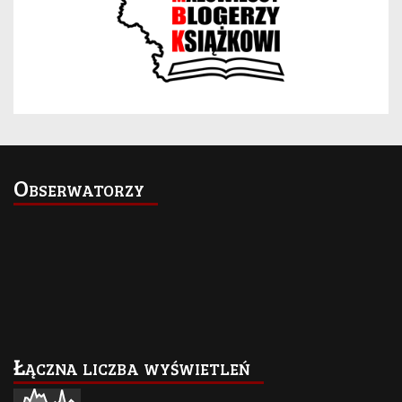
Obserwatorzy
Łączna liczba wyświetleń