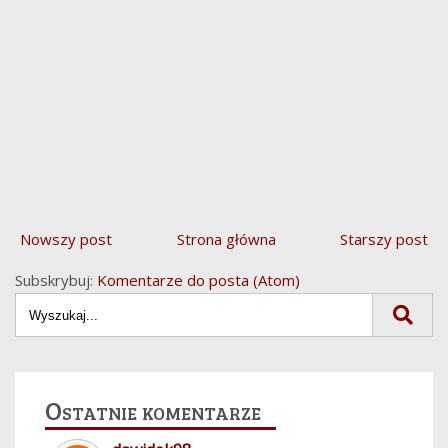
Nowszy post
Strona główna
Starszy post
Subskrybuj:
Komentarze do posta (Atom)
Ostatnie komentarze