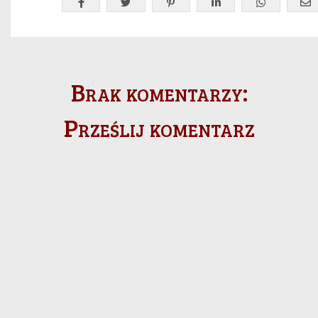
Brak komentarzy:
Prześlij komentarz