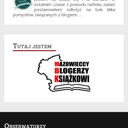
ostatnim czasie z powodu natłoku zadań
postanowiłem odłożyć na bok kilka
pomysłów związanych z blogiem. ...
Tutaj jestem
Obserwatorzy