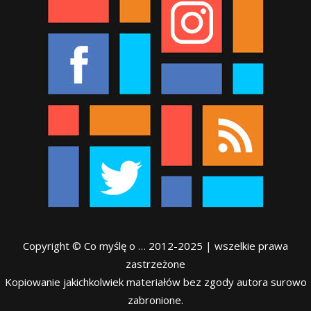
Copyright © Co myślę o … 2012-2025 | wszelkie prawa
zastrzeżone
Kopiowanie jakichkolwiek materiałów bez zgody autora surowo
zabronione.