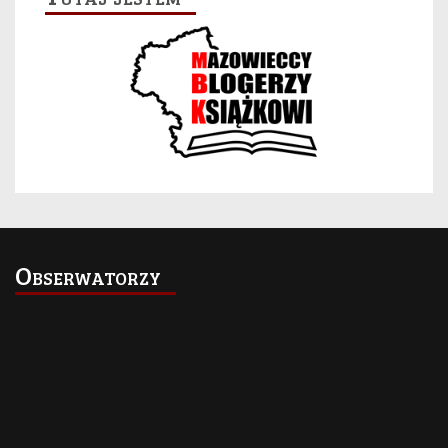
Obserwatorzy