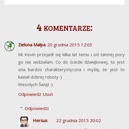
4 komentarze:
Zielona Małpa
20 grudnia 2015 12:03
Mi Kevin przejadł się kilka lat temu i od tamtej pory
go nie widziałam. Co do ścieżki dźwiękowej, to jest
ona bardzo charakterystyczna i myślę, że jest to
kawał dobrej roboty :)
Wesołych Świąt :)
Odpowiedz
Usuń
Odpowiedzi
Hersus
22 grudnia 2015 20:02