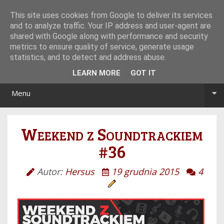
Tryb noc/dzień
This site uses cookies from Google to deliver its services
and to analyze traffic. Your IP address and user-agent are
shared with Google along with performance and security
metrics to ensure quality of service, generate usage
statistics, and to detect and address abuse.
LEARN MORE
GOT IT
Menu
Weekend z Soundtrackiem
#36
Autor:
Hersus
19 grudnia 2015
4