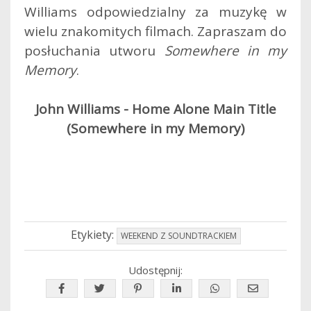
Williams odpowiedzialny za muzykę w
wielu znakomitych filmach. Zapraszam do
posłuchania utworu
Somewhere in my
Memory
.
John Williams - Home Alone Main Title
(Somewhere in my Memory)
Etykiety:
WEEKEND Z SOUNDTRACKIEM
Udostępnij: