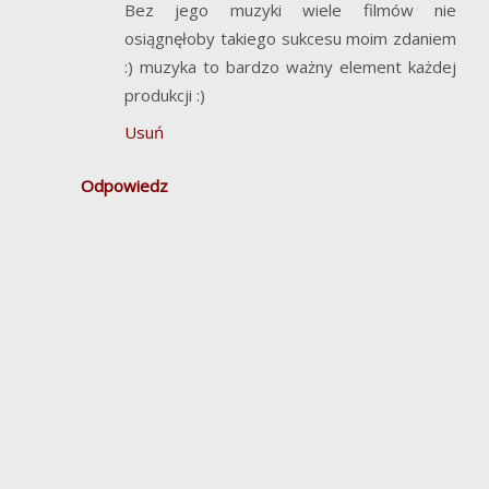
Bez jego muzyki wiele filmów nie
osiągnęłoby takiego sukcesu moim zdaniem
:) muzyka to bardzo ważny element każdej
produkcji :)
Usuń
Odpowiedz