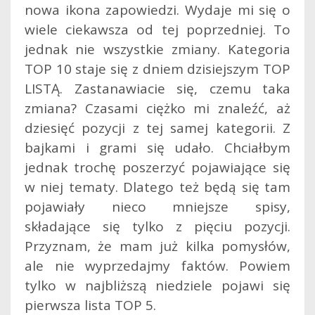
nowa ikona zapowiedzi. Wydaje mi się o
wiele ciekawsza od tej poprzedniej. To
jednak nie wszystkie zmiany. Kategoria
TOP 10 staje się z dniem dzisiejszym TOP
LISTĄ. Zastanawiacie się, czemu taka
zmiana? Czasami ciężko mi znaleźć, aż
dziesięć pozycji z tej samej kategorii. Z
bajkami i grami się udało.
Chciałbym
jednak trochę poszerzyć pojawiające się
w niej tematy. Dlatego też będą się tam
pojawiały nieco mniejsze spisy,
składające się tylko z pięciu pozycji.
Przyznam, że mam już kilka pomysłów,
ale nie wyprzedajmy faktów. Powiem
tylko w najbliższą niedziele pojawi się
pierwsza lista TOP 5.