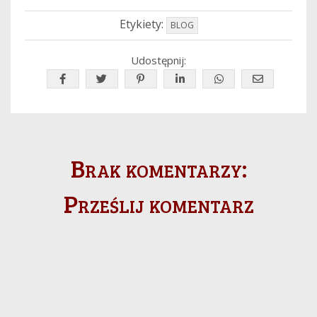
Etykiety:
BLOG
Udostępnij:
Brak komentarzy:
Prześlij komentarz