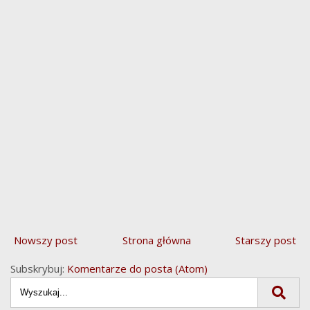
Nowszy post
Strona główna
Starszy post
Subskrybuj:
Komentarze do posta (Atom)