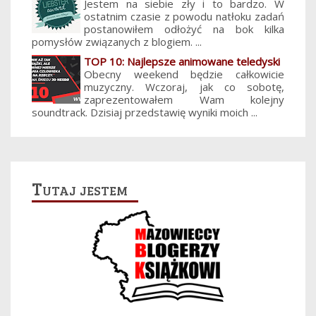
Jestem na siebie zły i to bardzo. W
ostatnim czasie z powodu natłoku zadań
postanowiłem odłożyć na bok kilka
pomysłów związanych z blogiem. ...
TOP 10: Najlepsze animowane teledyski
Obecny weekend będzie całkowicie
muzyczny. Wczoraj, jak co sobotę,
zaprezentowałem Wam kolejny
soundtrack. Dzisiaj przedstawię wyniki moich ...
Tutaj jestem