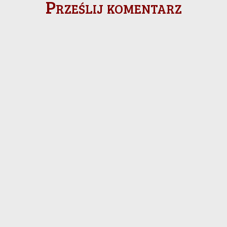
Prześlij komentarz