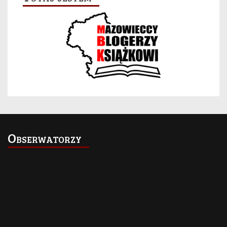
Obserwatorzy