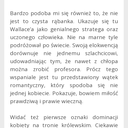
Bardzo podoba mi się również to, że nie
jest to czysta rąbanka. Ukazuje się tu
Wallace’a jako genialnego stratega oraz
uczonego człowieka. Nie na marne tyle
podróżował po świecie. Swoją elokwencją
dorównuje nie jednemu szlachcicowi,
udowadniając tym, że nawet z chłopa
można zrobić profesora. Prócz tego
wspaniale jest tu przedstawiony wątek
romantyczny, który spodoba się nie
jednej kobiecie. Pokazuje, bowiem miłość
prawdziwą i prawie wieczną.
Widać też pierwsze oznaki dominacji
kobiety na tronie królewskim. Ciekawie