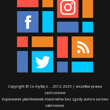
Copyright © Co myślę o … 2012-2025 | wszelkie prawa
zastrzeżone
Kopiowanie jakichkolwiek materiałów bez zgody autora surowo
zabronione.