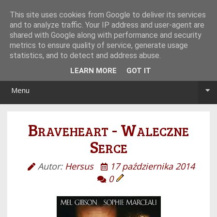
Tryb noc/dzień
This site uses cookies from Google to deliver its services
and to analyze traffic. Your IP address and user-agent are
shared with Google along with performance and security
metrics to ensure quality of service, generate usage
statistics, and to detect and address abuse.
LEARN MORE
GOT IT
Menu
Braveheart - Waleczne
Serce
Autor:
Hersus
17 października 2014
0