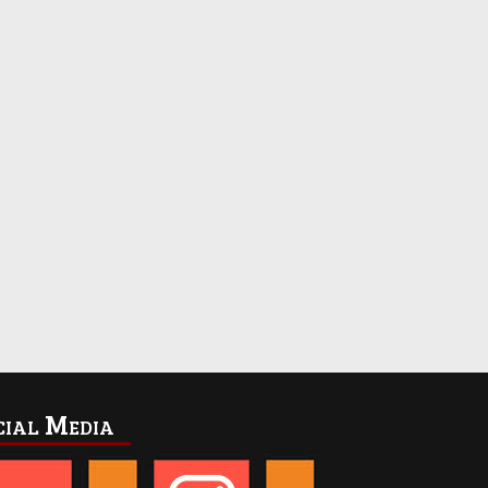
cial Media