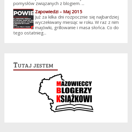
pomysłów związanych z blogiem. ...
Zapowiedzi – Maj 2015
Już za kilka dni rozpocznie się najbardziej
wyczekiwany miesiąc w roku. W raz z nim
majówki, grillowanie i masa słońca. Co do
tego ostatnieg...
Tutaj jestem