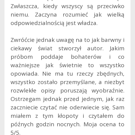
Zwłaszcza, kiedy wszyscy są przeciwko
niemu. Zaczyna rozumieć jak wielką
odpowiedzialnością jest władza.
Zwróćcie jednak uwagę na to jak barwny i
ciekawy świat stworzył autor. Jakim
próbom poddaje bohaterów i co
ważniejsze jak świetnie to wszystko
opowiada. Nie ma tu rzeczy zbędnych,
wszystko zostało przemyślane, a niezbyt
rozwlekłe opisy poruszają wyobraźnie.
Ostrzegam jednak przed jednym, jak raz
zaczniecie czytać nie oderwiecie się. Sam
miałem z tym kłopoty i czytałem do
późnych godzin nocnych. Moja ocena to
5/5.