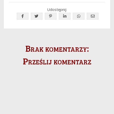
Udostępnij:
Brak komentarzy:
Prześlij komentarz