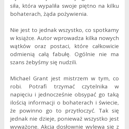
siła, która wypaliła swoje piętno na kilku
bohaterach, żąda pożywienia.
Nie jest to jednak wszystko, co spotkamy
w książce. Autor wprowadza kilka nowych
wątków oraz postaci, które całkowicie
odmienią całą fabułę. Ogólnie nie ma
szans żebyśmy się nudzili.
Michael Grant jest mistrzem w tym, co
robi. Potrafi trzymać czytelnika w
napięciu i jednocześnie obsypać go taką
ilością informacji o bohaterach i świecie,
że powinno go to przytłoczyć. Tak się
jednak nie dzieje, ponieważ wszystko jest
wyważone. Akcja dosłownie wylewa się z