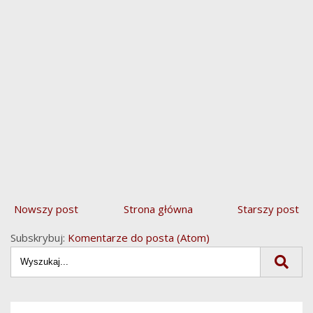
Nowszy post
Strona główna
Starszy post
Subskrybuj:
Komentarze do posta (Atom)