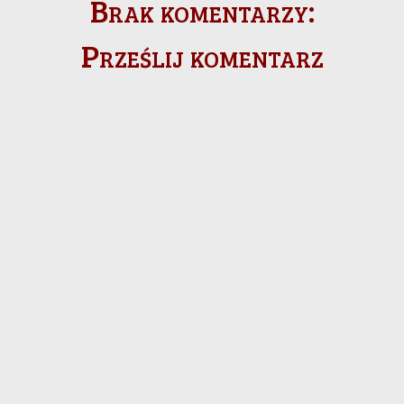
Brak komentarzy:
Prześlij komentarz