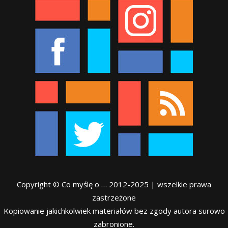
Copyright © Co myślę o … 2012-2025 | wszelkie prawa
zastrzeżone
Kopiowanie jakichkolwiek materiałów bez zgody autora surowo
zabronione.