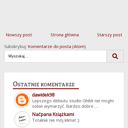
Nowszy post
Strona główna
Starszy post
Subskrybuj:
Komentarze do posta (Atom)
Ostatnie komentarze
dawidek98
Lepszego debiutu studio Ghibli nie mogło
sobie wymarzyć. Bardzo dobre …
Naćpana Książkami
Totalnie nie mój klimat ;)