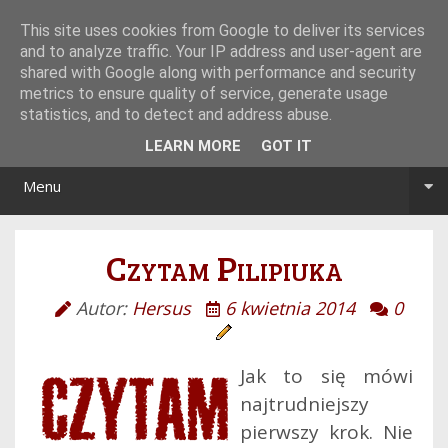
Tryb noc/dzień
This site uses cookies from Google to deliver its services
and to analyze traffic. Your IP address and user-agent are
shared with Google along with performance and security
metrics to ensure quality of service, generate usage
statistics, and to detect and address abuse.
LEARN MORE
GOT IT
Menu
Czytam Pilipiuka
Autor:
Hersus
6 kwietnia 2014
0
Jak to się mówi
najtrudniejszy
pierwszy krok. Nie