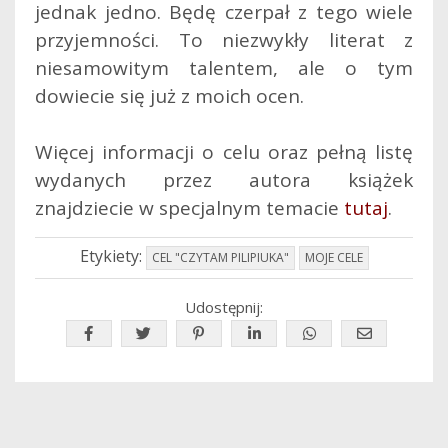
jednak jedno. Będę czerpał z tego wiele
przyjemności. To niezwykły literat z
niesamowitym talentem, ale o tym
dowiecie się już z moich ocen.
Więcej informacji o celu oraz pełną listę
wydanych przez autora książek
znajdziecie w specjalnym temacie
tutaj
.
Etykiety:
CEL "CZYTAM PILIPIUKA"
MOJE CELE
Udostępnij: