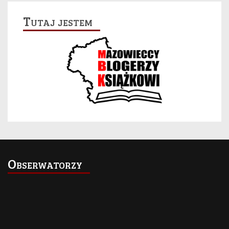
Tutaj jestem
Obserwatorzy