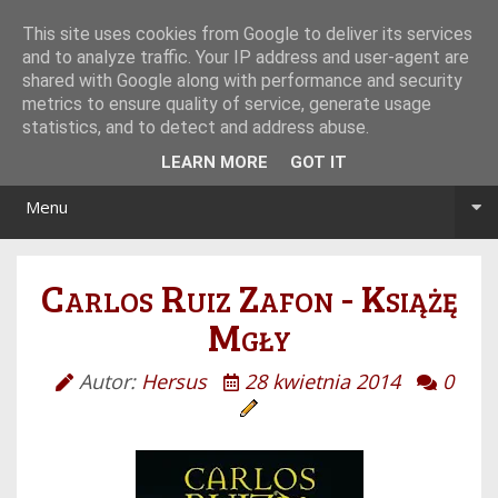
Tryb noc/dzień
This site uses cookies from Google to deliver its services
and to analyze traffic. Your IP address and user-agent are
shared with Google along with performance and security
metrics to ensure quality of service, generate usage
statistics, and to detect and address abuse.
LEARN MORE
GOT IT
Menu
Carlos Ruiz Zafon - Książę
Mgły
Autor:
Hersus
28 kwietnia 2014
0