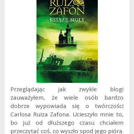
Przeglądając jak zwykle blogi
zauważyłem, że wiele osób bardzo
dobrze wypowiada się o twórczości
Carlosa Ruiza Zafona. Ucieszyło mnie to,
bo już od dłuższego czasu chciałem
przeczytać coś, co wyszło spod jego pióra.