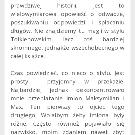
prawdziwej historii. Jest to
wielowymiarowa opowieść o odwadze,
poszukiwaniu odpowiedzi i spłacaniu
długów. Nie znajdziemy tu magii w stylu
Tolkienowskim, lecz coś bardziej
skromnego, jednakże wszechobecnego w
całej książce.
Czas powiedzieć, co nieco o stylu. Jest
prosty i przyjemny w przekazie.
Najbardziej jednak dekoncentrowało
mnie przeplatanie imion Maksymilian i
Max. Ten pierwszy to ojciec tego
drugiego. Wolałbym żeby imiona były
różne. Często również pojawiało się
nazwisko, moim zdaniem nawet zbyt