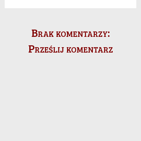
Brak komentarzy:
Prześlij komentarz