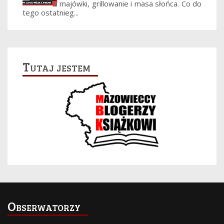
majówki, grillowanie i masa słońca. Co do
tego ostatnieg...
Tutaj jestem
Obserwatorzy