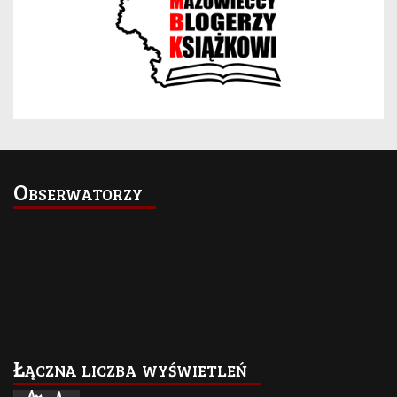
Obserwatorzy
Łączna liczba wyświetleń