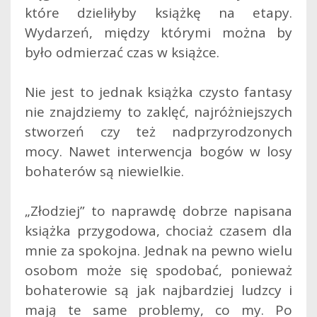
które dzieliłyby książkę na etapy.
Wydarzeń, między którymi można by
było odmierzać czas w książce.
Nie jest to jednak książka czysto fantasy
nie znajdziemy to zaklęć, najróżniejszych
stworzeń czy też nadprzyrodzonych
mocy. Nawet interwencja bogów w losy
bohaterów są niewielkie.
„Złodziej” to naprawdę dobrze napisana
książka przygodowa, chociaż czasem dla
mnie za spokojna. Jednak na pewno wielu
osobom może się spodobać, ponieważ
bohaterowie są jak najbardziej ludzcy i
mają te same problemy, co my. Po