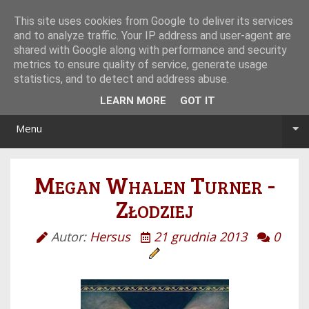
Tryb noc/dzień
This site uses cookies from Google to deliver its services
and to analyze traffic. Your IP address and user-agent are
shared with Google along with performance and security
metrics to ensure quality of service, generate usage
statistics, and to detect and address abuse.
LEARN MORE
GOT IT
Menu
Megan Whalen Turner -
Złodziej
Autor:
Hersus
21 grudnia 2013
0