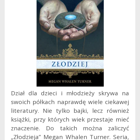
Dział dla dzieci i młodzieży skrywa na
swoich półkach naprawdę wiele ciekawej
literatury. Nie tylko bajki, lecz również
książki, przy których wiek przestaje mieć
znaczenie. Do takich można zaliczyć
„Złodzieja” Megan Whalen Turner. Seria,