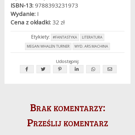
ISBN-13:
9788393231973
Wydanie:
I
Cena z okładki:
32 zł
Etykiety:
#FANTASTYKA
LITERATURA
MEGAN WHALEN TURNER
WYD. ARS MACHINA
Udostępnij:
Brak komentarzy:
Prześlij komentarz