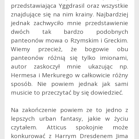
przedstawiająca Yggdrasil oraz wszystkie
znajdujące się na nim krainy. Najbardziej
jednak zachwyciło mnie przedstawienie
dwóch tak bardzo podobnych
panteonów mowa o Rzymskim i Greckim.
Wiemy przecież, że bogowie obu
panteonów różnią się tylko imionami,
autor zaskoczył mnie ukazując np.
Hermesa i Merkurego w całkowicie różny
sposób. Nie powiem jednak jak sami
musicie to przeczytać by się dowiedzieć.
Na zakończenie powiem ze to jedno z
lepszych urban fantasy, jakie w życiu
czytałem. Atticus spokojnie może
konkurować z Harrym Dresdenem Jima