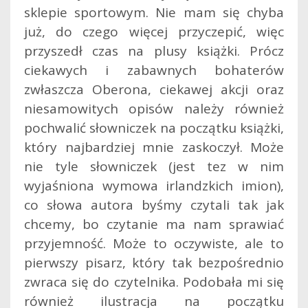
sklepie sportowym. Nie mam się chyba
już, do czego więcej przyczepić, więc
przyszedł czas na plusy książki. Prócz
ciekawych i zabawnych bohaterów
zwłaszcza Oberona, ciekawej akcji oraz
niesamowitych opisów należy również
pochwalić słowniczek na początku książki,
który najbardziej mnie zaskoczył. Może
nie tyle słowniczek (jest tez w nim
wyjaśniona wymowa irlandzkich imion),
co słowa autora byśmy czytali tak jak
chcemy, bo czytanie ma nam sprawiać
przyjemność. Może to oczywiste, ale to
pierwszy pisarz, który tak bezpośrednio
zwraca się do czytelnika. Podobała mi się
również ilustracja na początku