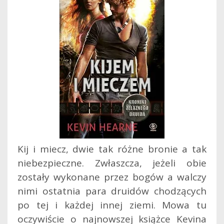
Kij i miecz, dwie tak różne bronie a tak
niebezpieczne. Zwłaszcza, jeżeli obie
zostały wykonane przez bogów a walczy
nimi ostatnia para druidów chodzących
po tej i każdej innej ziemi. Mowa tu
oczywiście o najnowszej książce Kevina