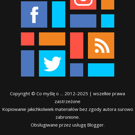
Copyright © Co myślę o … 2012-2025 | wszelkie prawa
zastrzeżone
Kopiowanie jakichkolwiek materiałów bez zgody autora surowo
zabronione.
Obsługiwane przez usługę Blogger.