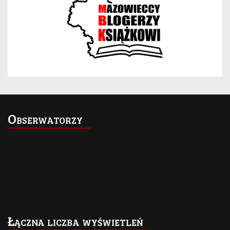
Obserwatorzy
Łączna liczba wyświetleń