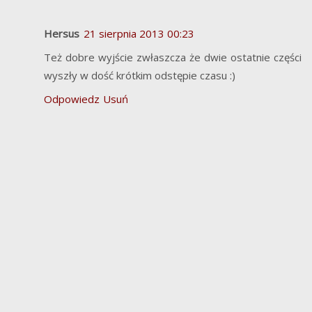
Hersus
21 sierpnia 2013 00:23
Też dobre wyjście zwłaszcza że dwie ostatnie części
wyszły w dość krótkim odstępie czasu :)
Odpowiedz
Usuń