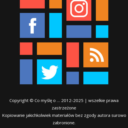
Copyright © Co myślę o … 2012-2025 | wszelkie prawa
zastrzeżone
Kopiowanie jakichkolwiek materiałów bez zgody autora surowo
zabronione.