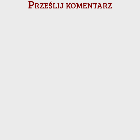
Prześlij komentarz