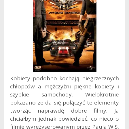
Kobiety podobno kochają niegrzecznych
chłopców a mężczyźni piękne kobiety i
szybkie samochody. Wielokrotnie
pokazano ze da się połączyć te elementy
tworząc naprawdę dobre filmy. Ja
chciałbym jednak powiedzieć, co nieco o
filmie wyreżyserowanym przez Paula W.S.