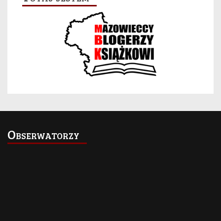
Obserwatorzy