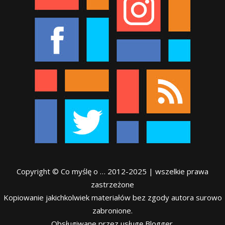
Copyright © Co myślę o … 2012-2025 | wszelkie prawa
zastrzeżone
Kopiowanie jakichkolwiek materiałów bez zgody autora surowo
zabronione.
Obsługiwane przez usługę Blogger.