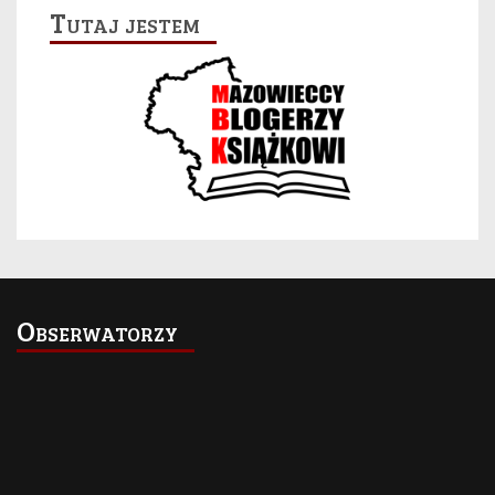
Tutaj jestem
Obserwatorzy