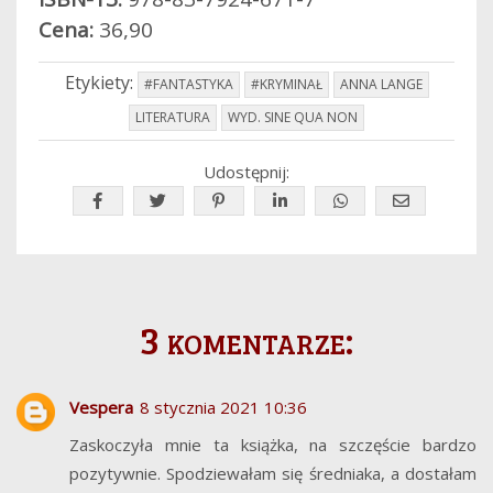
Cena:
36,90
Etykiety:
#FANTASTYKA
#KRYMINAŁ
ANNA LANGE
LITERATURA
WYD. SINE QUA NON
Udostępnij:
3 komentarze:
Vespera
8 stycznia 2021 10:36
Zaskoczyła mnie ta książka, na szczęście bardzo
pozytywnie. Spodziewałam się średniaka, a dostałam