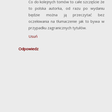
Co do kolejnych tomów to całe szczęście że
to polska autorka, od razu po wydaniu
będzie można ją przeczytać bez
oczekiwania na tłumaczenie jak to bywa w
przypadku zagranicznych tytułów.
Usuń
Odpowiedz