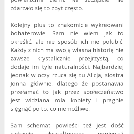
zdarzało się to zbyt często.
Kolejny plus to znakomicie wykreowani
bohaterowie. Sam nie wiem jak to
określić, ale nie sposób ich nie polubić.
Każdy z nich ma swoją własną historię nie
zawsze krystalicznie przejrzystą, co
dodaje im tyle naturalności. Najbardziej
jednak w oczy rzuca się tu Alicja, siostra
Jonha głównie, dlatego że postanawia
przełamać to jak przez społeczeństwo
jest widziana rola kobiety i pragnie
sięgnąć po to, co niemożliwe.
Sam schemat powieści też jest dość
ciekawie ukształtowany, ponieważ