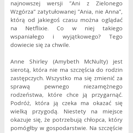
najnowszej wersji ”Ani z Zielonego
Wzgórza” zatytułowanej ”Ania, nie Anna”,
którą od jakiegoś czasu można oglądać
na Netflixie. Co w niej takiego
wspaniałego i wyjątkowego? Tego
dowiecie się za chwile.
Anne Shirley (Amybeth McNulty) jest
sierotą, która nie ma szczęścia do rodzin
zastępczych. Wszystko ma się zmienić za
sprawą pewnego niezamężnego
rodzeństwa, które chce ją przygarnąć.
Podróż, która ją czeka ma okazać się
wielką przygodą. Niestety na miejsce
okazuje się, że potrzebują chłopca, który
pomógłby w gospodarstwie. Na szczęście