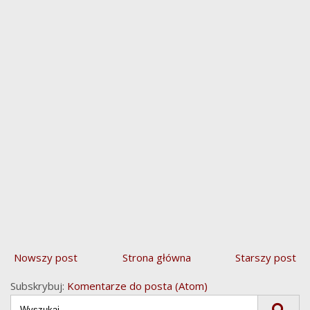
Nowszy post
Strona główna
Starszy post
Subskrybuj:
Komentarze do posta (Atom)