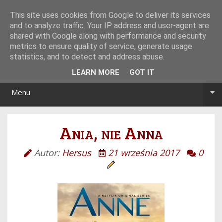
Tryb noc/dzień
This site uses cookies from Google to deliver its services
and to analyze traffic. Your IP address and user-agent are
shared with Google along with performance and security
metrics to ensure quality of service, generate usage
statistics, and to detect and address abuse.
LEARN MORE
GOT IT
Menu
Ania, nie Anna
Autor:
Hersus
21 września 2017
0