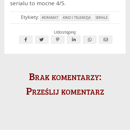
serialu to mocne 4/5.
Etykiety:
#DRAMAT
KINO I TELEWIZJA
SERIALE
Udostępnij:
Brak komentarzy:
Prześlij komentarz