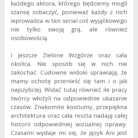
każdego aktora, którego będziemy mogli
szansę zobaczyć, ponieważ każdy z nich
wprowadza w ten serial coś wyjątkowego
nie tylko swoją grą, ale również
osobowością.
I jeszcze Zielone Wzgórze oraz cała
okolica. Nie sposób się w nich nie
zakochać. Cudowne widoki sprawiają, że
mamy ochotę przenieść się tam i o jak
najszybciej. Widać tutaj również ile pracy
twórcy włożyli na odpowiednie ukazanie
czasów. Znakomite kostiumy, przepiękna
architektura oraz cała reszta nadają całej
historii odpowiedniej wizualnej oprawy.
Czasami wydaje mi się, że język Ani jest