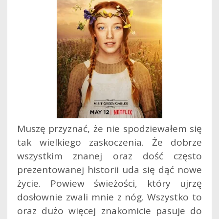
Muszę przyznać, że nie spodziewałem się
tak wielkiego zaskoczenia. Że dobrze
wszystkim znanej oraz dość często
prezentowanej historii uda się dąć nowe
życie. Powiew świeżości, który ujrzę
dosłownie zwali mnie z nóg. Wszystko to
oraz dużo więcej znakomicie pasuje do