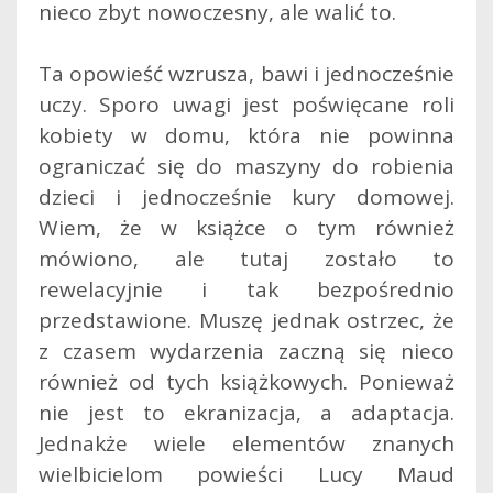
nieco zbyt nowoczesny, ale walić to.
Ta opowieść wzrusza, bawi i jednocześnie
uczy. Sporo uwagi jest poświęcane roli
kobiety w domu, która nie powinna
ograniczać się do maszyny do robienia
dzieci i jednocześnie kury domowej.
Wiem, że w książce o tym również
mówiono, ale tutaj zostało to
rewelacyjnie i tak bezpośrednio
przedstawione. Muszę jednak ostrzec, że
z czasem wydarzenia zaczną się nieco
również od tych książkowych. Ponieważ
nie jest to ekranizacja, a adaptacja.
Jednakże wiele elementów znanych
wielbicielom powieści Lucy Maud