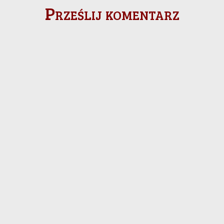
Prześlij komentarz