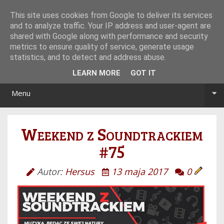
Tryb noc/dzień
This site uses cookies from Google to deliver its services
and to analyze traffic. Your IP address and user-agent are
shared with Google along with performance and security
metrics to ensure quality of service, generate usage
statistics, and to detect and address abuse.
LEARN MORE
GOT IT
Menu
Weekend z Soundtrackiem
#75
Autor:
Hersus
13 maja 2017
0