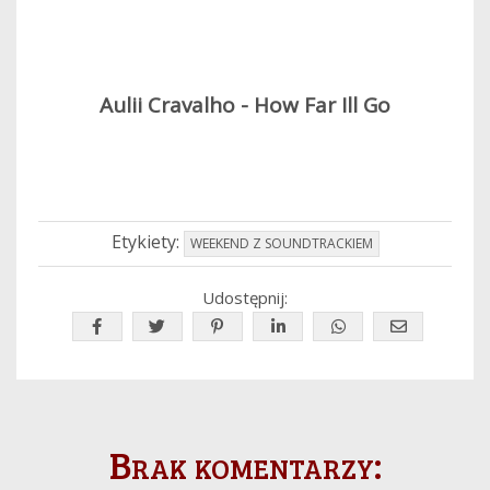
Aulii Cravalho - How Far Ill Go
Etykiety:
WEEKEND Z SOUNDTRACKIEM
Udostępnij:
Brak komentarzy: