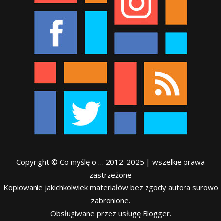
Copyright © Co myślę o … 2012-2025 | wszelkie prawa
zastrzeżone
Kopiowanie jakichkolwiek materiałów bez zgody autora surowo
zabronione.
Obsługiwane przez usługę Blogger.