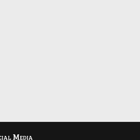
cial Media