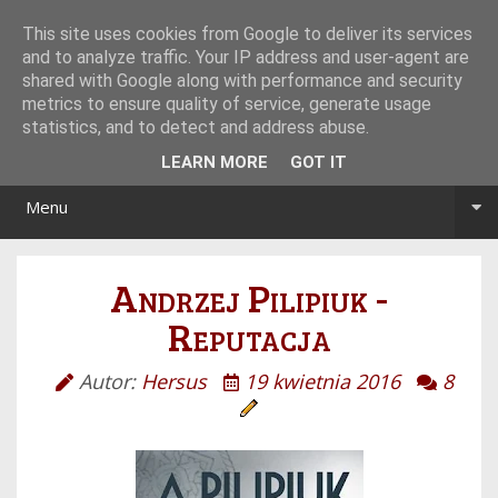
Tryb noc/dzień
This site uses cookies from Google to deliver its services
and to analyze traffic. Your IP address and user-agent are
shared with Google along with performance and security
metrics to ensure quality of service, generate usage
statistics, and to detect and address abuse.
LEARN MORE
GOT IT
Menu
Andrzej Pilipiuk -
Reputacja
Autor:
Hersus
19 kwietnia 2016
8