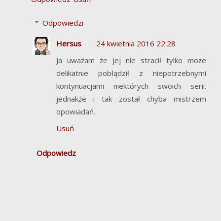
Odpowiedzi
Hersus
24 kwietnia 2016 22:28
Ja uważam że jej nie stracił tylko może
delikatnie pobłądził z niepotrzebnymi
kontynuacjami niektórych swoich serii.
jednakże i tak został chyba mistrzem
opowiadań.
Usuń
Odpowiedz