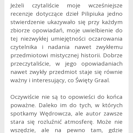
Jeżeli czytaliście moje wcześniejsze
recenzje dotyczące dzieł Pilipiuka jedno
stwierdzenie ukazywało się przy każdym
zbiorze opowiadań, moje uwielbienie do
tej niezwykłej umiejętności oczarowania
czytelnika i nadania nawet zwykłemu
przedmiotowi mistycznej historii. Dobrze
przeczytaliście, w jego opowiadaniach
nawet zwykły przedmiot staje się równie
ważny i interesujący, co Święty Graal.
Oczywiście nie są to opowieści do końca
poważne. Daleko im do tych, w których
spotkamy Wędrowcza, ale autor zawsze
stara się rozluźnić atmosferę. Może nie
wszędzie, ale na pewno tam, gdzie