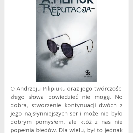
O Andrzeju Pilipiuku oraz jego twórczości
złego słowa powiedzieć nie mogę. No
dobra, stworzenie kontynuacji dwóch z
jego najsłynniejszych serii może nie było
dobrym pomysłem, ale któż z nas nie
popełnia błędów. Dla wielu, był to jednak