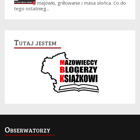
majówki, grillowanie i masa słońca. Co do
tego ostatnieg...
Tutaj jestem
Obserwatorzy