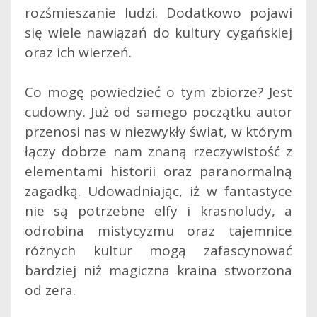
rozśmieszanie ludzi. Dodatkowo pojawi
się wiele nawiązań do kultury cygańskiej
oraz ich wierzeń.
Co mogę powiedzieć o tym zbiorze? Jest
cudowny. Już od samego początku autor
przenosi nas w niezwykły świat, w którym
łączy dobrze nam znaną rzeczywistość z
elementami historii oraz paranormalną
zagadką. Udowadniając, iż w fantastyce
nie są potrzebne elfy i krasnoludy, a
odrobina mistycyzmu oraz tajemnice
różnych kultur mogą zafascynować
bardziej niż magiczna kraina stworzona
od zera.