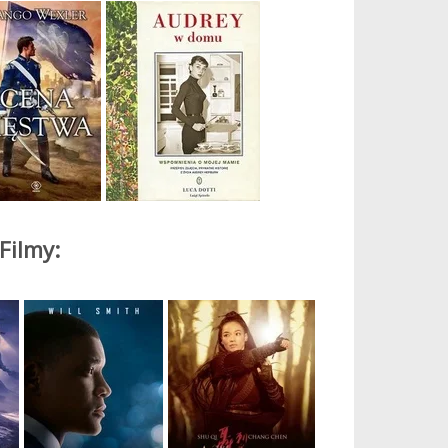
Filmy: